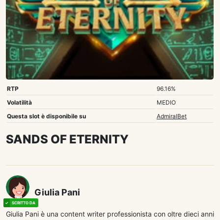
RTP
96.16%
Volatilità
MEDIO
Questa slot è disponibile su
AdmiralBet
SANDS OF ETERNITY
Giulia Pani
Giulia Pani è una content writer professionista con oltre dieci anni