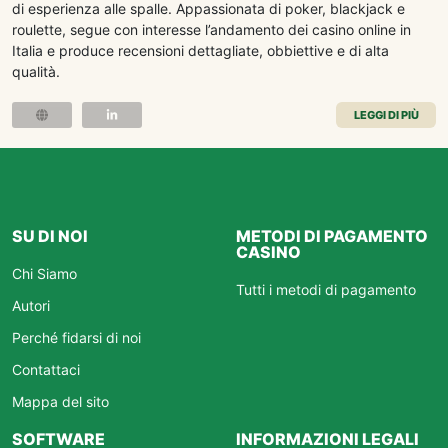
di esperienza alle spalle. Appassionata di poker, blackjack e
roulette, segue con interesse l’andamento dei casino online in
Italia e produce recensioni dettagliate, obbiettive e di alta
qualità.
LEGGI DI PIÙ
SU DI NOI
METODI DI PAGAMENTO
CASINO
Chi Siamo
Tutti i metodi di pagamento
Autori
Perché fidarsi di noi
Contattaci
Mappa del sito
SOFTWARE
INFORMAZIONI LEGALI