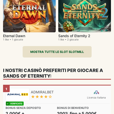
Eternal Dawn
Sands of Eternity 2
1 like • 1 giocate
1 like • 2 giocate
MOSTRA TUTTE LE SLOT SLOTMILL
I NOSTRI CASINÒ PREFERITI PER GIOCARE A
SANDS OF ETERNITY
:
1
★★★★☆
Licenza italiana
2.000€ +
200% fino a 5.000€