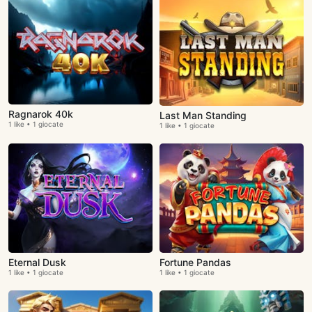
Ragnarok 40k
Last Man Standing
1 like • 1 giocate
1 like • 1 giocate
Eternal Dusk
Fortune Pandas
1 like • 1 giocate
1 like • 1 giocate