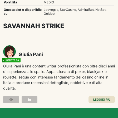
Volatilità
MEDIO
Questa slot è disponibile
Leovegas
,
StarCasino
,
AdmiralBet
,
NetBet
,
su
Goldbet
SAVANNAH STRIKE
Giulia Pani
Giulia Pani è una content writer professionista con oltre dieci anni
di esperienza alle spalle. Appassionata di poker, blackjack e
roulette, segue con interesse l’andamento dei casino online in
Italia e produce recensioni dettagliate, obbiettive e di alta
qualità.
LEGGI DI PIÙ