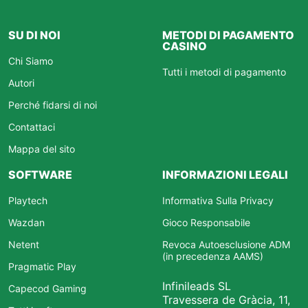
SU DI NOI
METODI DI PAGAMENTO
CASINO
Chi Siamo
Tutti i metodi di pagamento
Autori
Perché fidarsi di noi
Contattaci
Mappa del sito
SOFTWARE
INFORMAZIONI LEGALI
Playtech
Informativa Sulla Privacy
Wazdan
Gioco Responsabile
Netent
Revoca Autoesclusione ADM
(in precedenza AAMS)
Pragmatic Play
Infinileads SL
Capecod Gaming
Travessera de Gràcia, 11,