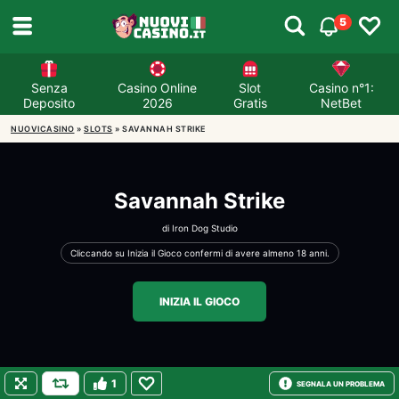
5
Senza
Casino Online
Slot
Casino n°1:
Deposito
2026
Gratis
NetBet
NUOVICASINO
»
SLOTS
»
SAVANNAH STRIKE
Savannah Strike
di
Iron Dog Studio
Cliccando su Inizia il Gioco confermi di avere almeno 18 anni.
INIZIA IL GIOCO
1
SEGNALA UN PROBLEMA