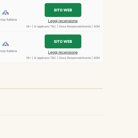
SITO WEB
nza italiana
Leggi recensione
18+ | Si applicano T&C | Gioca Responsabilmente | ADM
SITO WEB
nza italiana
Leggi recensione
18+ | Si applicano T&C | Gioca Responsabilmente | ADM