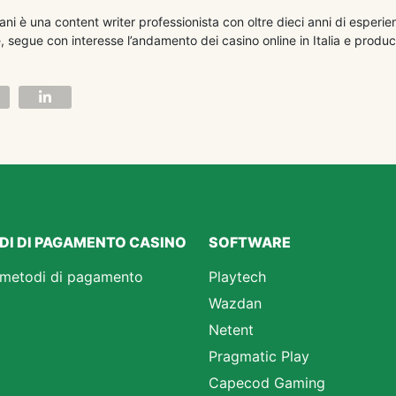
Pani è una content writer professionista con oltre dieci anni di esperi
e, segue con interesse l’andamento dei casino online in Italia e produce
DI DI PAGAMENTO CASINO
SOFTWARE
i metodi di pagamento
Playtech
Wazdan
Netent
Pragmatic Play
Capecod Gaming