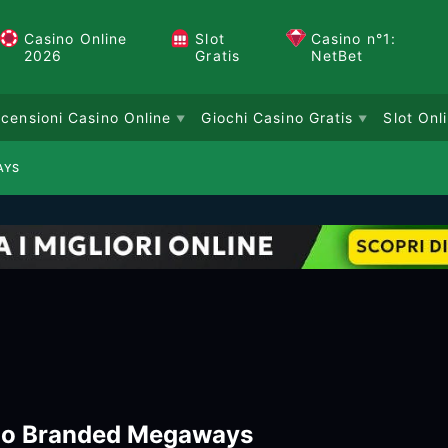
Casino Online
Slot
Casino n°1:
2026
Gratis
NetBet
censioni Casino Online
Giochi Casino Gratis
Slot Onl
▼
▼
AYS
no Branded Megaways