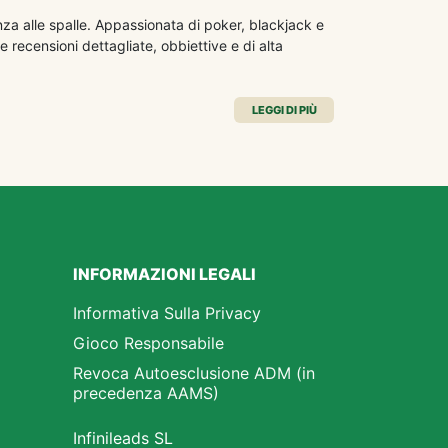
enza alle spalle. Appassionata di poker, blackjack e
 recensioni dettagliate, obbiettive e di alta
LEGGI DI PIÙ
INFORMAZIONI LEGALI
Informativa Sulla Privacy
Gioco Responsabile
Revoca Autoesclusione ADM (in
precedenza AAMS)
Infinileads SL