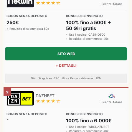
★★★★☆
Licenza italiana
250€
100% fino a 500€ +
50 Giri gratis
Requisito di scommessa 50x
Usa il codice:
CASINO500
Requisito di scommessa 45x
SITO WEB
+ DETTAGLI
18+ | Si applicano T&C | Gioca Responsabilmente | ADM
2
★★★★☆
Licenza italiana
-
100% fino a 6.000€
Usa il codice:
WBCDAZNBET
Requisito di scommessa 40x