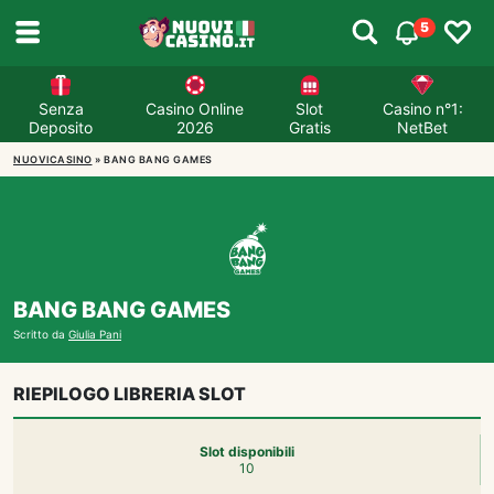
5
Senza
Casino Online
Slot
Casino n°1:
Deposito
2026
Gratis
NetBet
NUOVICASINO
»
BANG BANG GAMES
BANG BANG GAMES
Scritto da
Giulia Pani
RIEPILOGO LIBRERIA SLOT
Slot disponibili
10