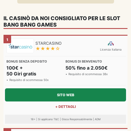
IL CASINÒ DA NOI CONSIGLIATO PER LE SLOT
BANG BANG GAMES
1
★★★★☆
Licenza italiana
100€ +
50% fino a 2.050€
50 Giri gratis
Requisito di scommessa 38x
Requisito di scommessa 50x
SITO WEB
+ DETTAGLI
18+ | Si applicano T&C | Gioca Responsabilmente | ADM