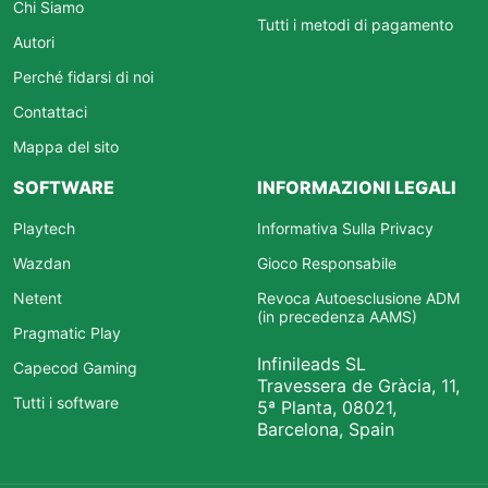
Chi Siamo
Tutti i metodi di pagamento
Autori
Perché fidarsi di noi
Contattaci
Mappa del sito
SOFTWARE
INFORMAZIONI LEGALI
Playtech
Informativa Sulla Privacy
Wazdan
Gioco Responsabile
Netent
Revoca Autoesclusione ADM
(in precedenza AAMS)
Pragmatic Play
Infinileads SL
Capecod Gaming
Travessera de Gràcia, 11,
Tutti i software
5ª Planta, 08021,
Barcelona, Spain