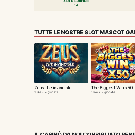
Slot disponibili
14
TUTTE LE NOSTRE SLOT MASCOT G
Zeus the invincible
The Biggest Win x50
1 like • 4 giocate
1 like • 2 giocate
IL CASINÒ DA NOI CONSIGLIATO PE