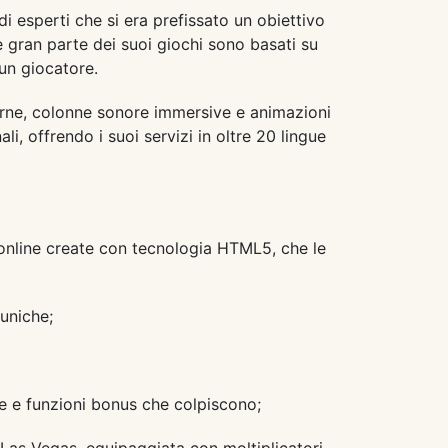
i esperti che si era prefissato un obiettivo
e gran parte dei suoi giochi sono basati su
 un giocatore.
erne, colonne sonore immersive e animazioni
, offrendo i suoi servizi in oltre 20 lingue
 online create con tecnologia HTML5, che le
 uniche;
te e funzioni bonus che colpiscono;