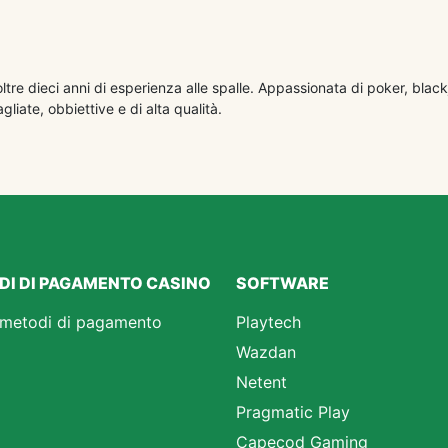
oltre dieci anni di esperienza alle spalle. Appassionata di poker, bla
gliate, obbiettive e di alta qualità.
DI DI PAGAMENTO CASINO
SOFTWARE
i metodi di pagamento
Playtech
Wazdan
Netent
Pragmatic Play
Capecod Gaming