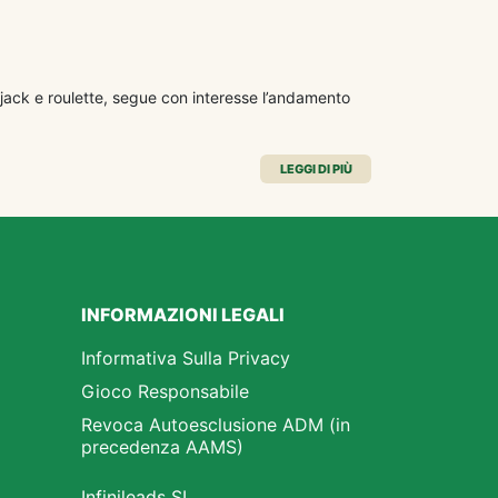
ckjack e roulette, segue con interesse l’andamento
LEGGI DI PIÙ
INFORMAZIONI LEGALI
Informativa Sulla Privacy
Gioco Responsabile
Revoca Autoesclusione ADM (in
precedenza AAMS)
Infinileads SL