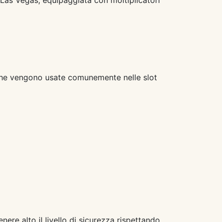
Las Vegas, equipaggiata con moltiplicatori
 che vengono usate comunemente nelle slot
ere alto il livello di sicurezza rispettando