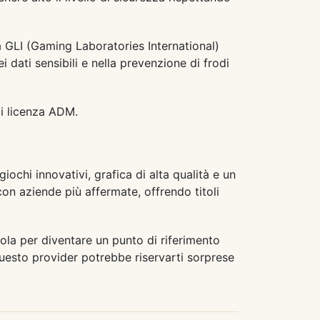
a GLI (Gaming Laboratories International)
i dati sensibili e nella prevenzione di frodi
di licenza ADM.
chi innovativi, grafica di alta qualità e un
on aziende più affermate, offrendo titoli
gola per diventare un punto di riferimento
 questo provider potrebbe riservarti sorprese