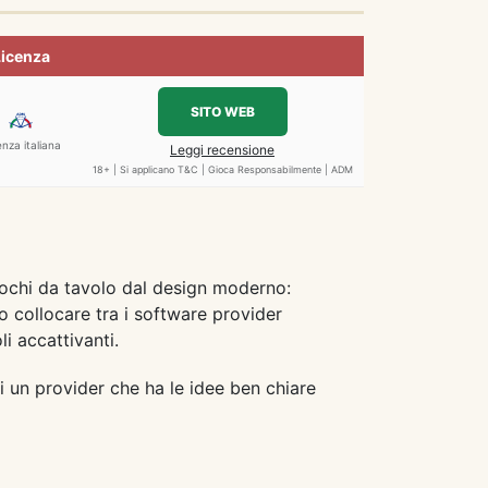
Licenza
SITO WEB
enza italiana
Leggi recensione
18+ | Si applicano T&C | Gioca Responsabilmente | ADM
giochi da tavolo dal design moderno:
 collocare tra i software provider
li accattivanti.
di un provider che ha le idee ben chiare