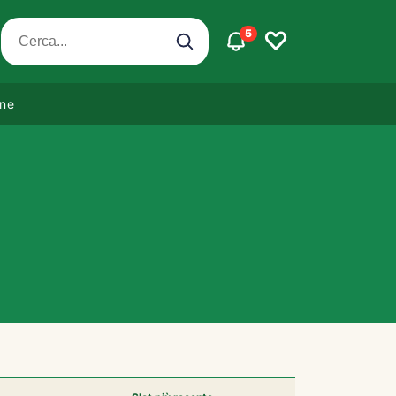
5
ine