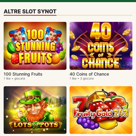
ALTRE SLOT SYNOT
100 Stunning Fruits
40 Coins of Chance
1 like • giocate
1 like • 3 giocate