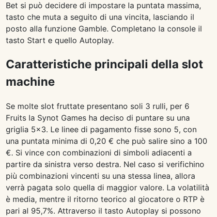
Bet si può decidere di impostare la puntata massima,
tasto che muta a seguito di una vincita, lasciando il
posto alla funzione Gamble. Completano la console il
tasto Start e quello Autoplay.
Caratteristiche principali della slot
machine
Se molte slot fruttate presentano soli 3 rulli, per 6
Fruits la Synot Games ha deciso di puntare su una
griglia 5×3. Le linee di pagamento fisse sono 5, con
una puntata minima di 0,20 € che può salire sino a 100
€. Si vince con combinazioni di simboli adiacenti a
partire da sinistra verso destra. Nel caso si verifichino
più combinazioni vincenti su una stessa linea, allora
verrà pagata solo quella di maggior valore. La volatilità
è media, mentre il ritorno teorico al giocatore o RTP è
pari al 95,7%. Attraverso il tasto Autoplay si possono