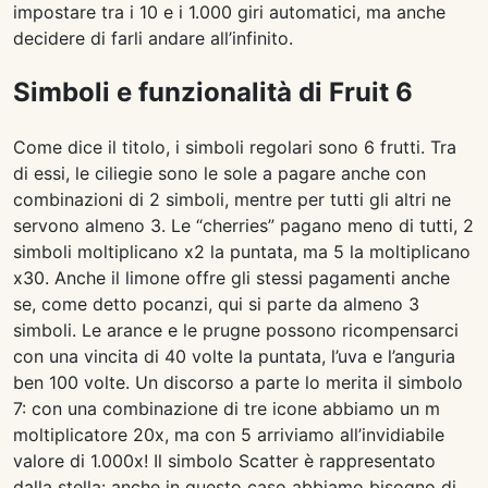
impostare tra i 10 e i 1.000 giri automatici, ma anche
decidere di farli andare all’infinito.
Simboli e funzionalità di Fruit 6
Come dice il titolo, i simboli regolari sono 6 frutti. Tra
di essi, le ciliegie sono le sole a pagare anche con
combinazioni di 2 simboli, mentre per tutti gli altri ne
servono almeno 3. Le “cherries” pagano meno di tutti, 2
simboli moltiplicano x2 la puntata, ma 5 la moltiplicano
x30. Anche il limone offre gli stessi pagamenti anche
se, come detto pocanzi, qui si parte da almeno 3
simboli. Le arance e le prugne possono ricompensarci
con una vincita di 40 volte la puntata, l’uva e l’anguria
ben 100 volte. Un discorso a parte lo merita il simbolo
7: con una combinazione di tre icone abbiamo un m
moltiplicatore 20x, ma con 5 arriviamo all’invidiabile
valore di 1.000x! Il simbolo Scatter è rappresentato
dalla stella: anche in questo caso abbiamo bisogno di