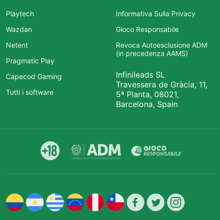
Playtech
Informativa Sulla Privacy
Wazdan
Gioco Responsabile
Netent
Revoca Autoesclusione ADM
(in precedenza AAMS)
Pragmatic Play
Infinileads SL
Capecod Gaming
Travessera de Gràcia, 11,
Tutti i software
5ª Planta, 08021,
Barcelona, Spain