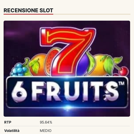
RECENSIONE SLOT
RTP
95.64%
Volatilità
MEDIO