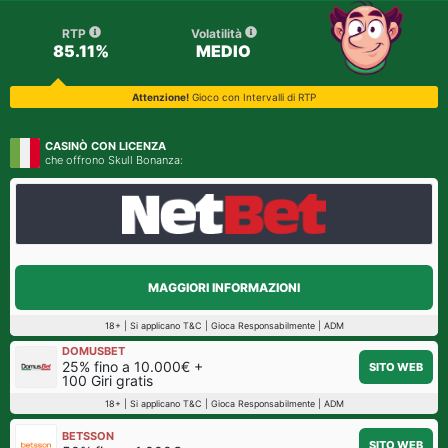
RTP
Volatilità
85.11%
MEDIO
Attenzione!
Gioco con Intervalli di RTP
CASINÒ CON LICENZA
che offrono Skull Bonanza:
MAGGIORI INFORMAZIONI
18+ | Si applicano T&C | Gioca Responsabilmente | ADM
DOMUSBET
25% fino a 10.000€ +
SITO WEB
100 Giri gratis
18+ | Si applicano T&C | Gioca Responsabilmente | ADM
BETSSON
SITO WEB