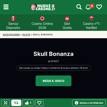
5
Senza
Casino Online
Slot
Casino n°1:
Deposito
2026
Gratis
NetBet
NUOVICASINO
»
SLOTS
»
SKULL BONANZA
Skull Bonanza
di
SYNOT
Cliccando su Inizia il Gioco confermi di avere almeno 18 anni.
INIZIA IL GIOCO
1
SEGNALA UN PROBLEMA