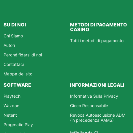
SU DI NOI
METODI DI PAGAMENTO
CASINO
Chi Siamo
Tutti i metodi di pagamento
Autori
Perché fidarsi di noi
Contattaci
Mappa del sito
SOFTWARE
INFORMAZIONI LEGALI
Playtech
Informativa Sulla Privacy
Wazdan
Gioco Responsabile
Netent
Revoca Autoesclusione ADM
(in precedenza AAMS)
Pragmatic Play
Infinileads SL