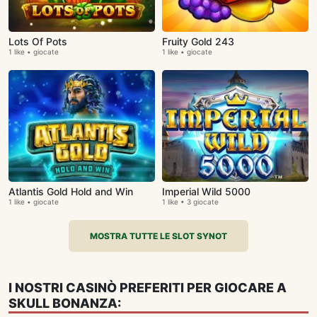
Lots Of Pots
Fruity Gold 243
1 like • giocate
1 like • giocate
Atlantis Gold Hold and Win
Imperial Wild 5000
1 like • giocate
1 like • 3 giocate
MOSTRA TUTTE LE SLOT SYNOT
I NOSTRI CASINÒ PREFERITI PER GIOCARE A
SKULL BONANZA
: