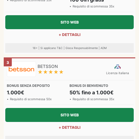
Requisito di scommessa 35x
Requisito di scommessa 35x
SITO WEB
+ DETTAGLI
18+ | Si applicano T&C | Gioca Responsabilmente | ADM
3
★★★★★
Licenza italiana
1.000€
50% fino a 1.000€
Requisito di scommessa 50x
Requisito di scommessa 35x
SITO WEB
+ DETTAGLI