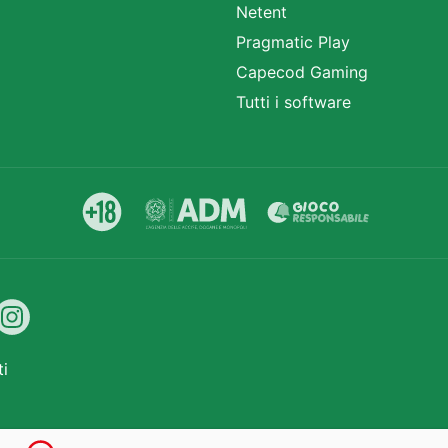
Netent
Pragmatic Play
Capecod Gaming
Tutti i software
ti