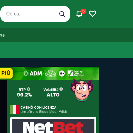
5
ine
RTP
Volatilità
96.2%
ALTO
CASINÒ CON LICENZA
che offrono Blood Moon Wilds: