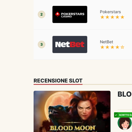
2
★★★★★
3
★★★★☆
RECENSIONE SLOT
BLO