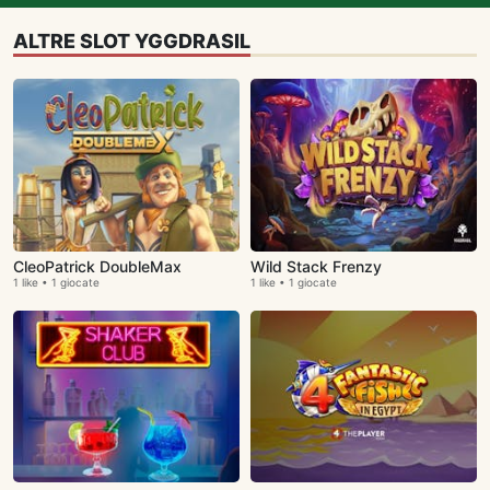
ALTRE SLOT YGGDRASIL
CleoPatrick DoubleMax
Wild Stack Frenzy
1 like • 1 giocate
1 like • 1 giocate