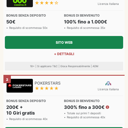
★★★★☆
Licenza italiana
50€
100% fino a 1.000€
Requisito di scommessa 50x
Requisito di scommessa 35x
SITO WEB
+ DETTAGLI
18+ | Si applicano T&C | Gioca Responsabilmente | ADM
2
★★★★★
Licenza italiana
200€ +
300% fino a 300€
10 Giri gratis
Totale sui primi 1 depositi
Requisito di scommessa 40x
Requisito di scommessa 40x