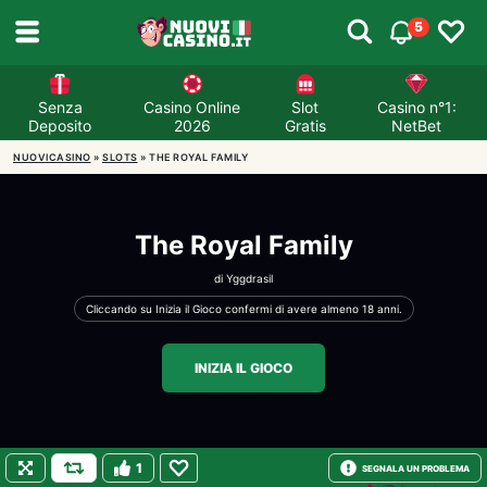
5
Senza
Casino Online
Slot
Casino n°1:
Deposito
2026
Gratis
NetBet
NUOVICASINO
»
SLOTS
»
THE ROYAL FAMILY
The Royal Family
di
Yggdrasil
Cliccando su Inizia il Gioco confermi di avere almeno 18 anni.
INIZIA IL GIOCO
1
SEGNALA UN PROBLEMA