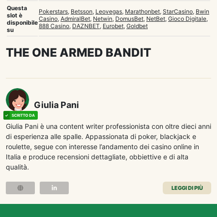
Questa
Pokerstars
,
Betsson
,
Leovegas
,
Marathonbet
,
StarCasino
,
Bwin
slot è
Casino
,
AdmiralBet
,
Netwin
,
DomusBet
,
NetBet
,
Gioco Digitale
,
disponibile
888 Casino
,
DAZNBET
,
Eurobet
,
Goldbet
su
THE ONE ARMED BANDIT
Giulia Pani
Giulia Pani è una content writer professionista con oltre dieci anni
di esperienza alle spalle. Appassionata di poker, blackjack e
roulette, segue con interesse l’andamento dei casino online in
Italia e produce recensioni dettagliate, obbiettive e di alta
qualità.
LEGGI DI PIÙ