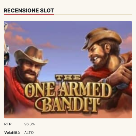
RECENSIONE SLOT
RTP
96.3%
Volatilità
ALTO