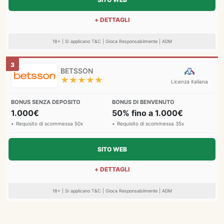
+ DETTAGLI
18+ | Si applicano T&C | Gioca Responsabilmente | ADM
3
★★★★★
Licenza italiana
1.000€
50% fino a 1.000€
Requisito di scommessa 50x
Requisito di scommessa 35x
SITO WEB
+ DETTAGLI
18+ | Si applicano T&C | Gioca Responsabilmente | ADM