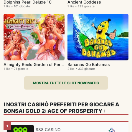
Dolphins Pearl Deluxe 10
Ancient Goddess
1 like • 101 giocate
1 like • 295 giocate
Almighty Reels Garden of Persephone
Bananas Go Bahamas
1 like • 71 giocate
2 like • 333 giocate
MOSTRA TUTTE LE SLOT NOVOMATIC
I NOSTRI CASINÒ PREFERITI PER GIOCARE A
BONSAI GOLD 2: AGE OF PROSPERITY
:
1