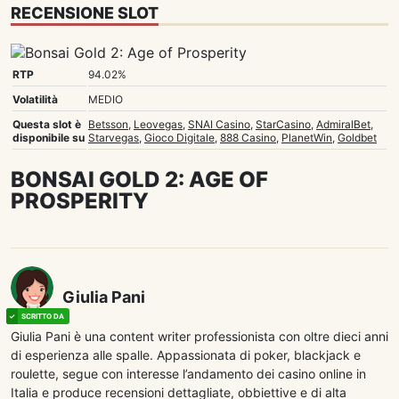
RECENSIONE SLOT
RTP
94.02%
Volatilità
MEDIO
Questa slot è
Betsson
,
Leovegas
,
SNAI Casino
,
StarCasino
,
AdmiralBet
,
disponibile su
Starvegas
,
Gioco Digitale
,
888 Casino
,
PlanetWin
,
Goldbet
BONSAI GOLD 2: AGE OF
PROSPERITY
Giulia Pani
Giulia Pani è una content writer professionista con oltre dieci anni
di esperienza alle spalle. Appassionata di poker, blackjack e
roulette, segue con interesse l’andamento dei casino online in
Italia e produce recensioni dettagliate, obbiettive e di alta