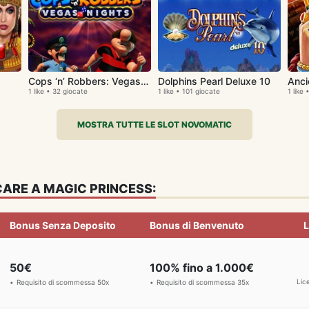
Cops ‘n’ Robbers: Vegas Nights
Dolphins Pearl Deluxe 10
Anci
1 like • 32 giocate
1 like • 101 giocate
1 like
MOSTRA TUTTE LE SLOT NOVOMATIC
OCARE A
MAGIC PRINCESS
:
Bonus Senza Deposito
Bonus di Benvenuto
L
50€
100% fino a 1.000€
Lice
Requisito di scommessa 50x
Requisito di scommessa 35x