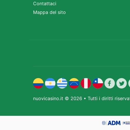
Contattaci
Mappa del sito
nuovicasino.it © 2026 • Tutti i diritti riserva