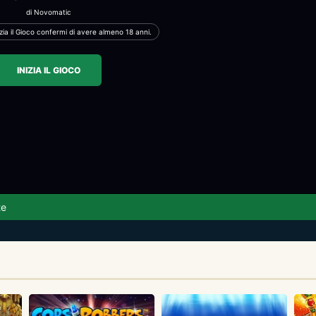
di
Novomatic
zia il Gioco confermi di avere almeno 18 anni.
INIZIA IL GIOCO
te