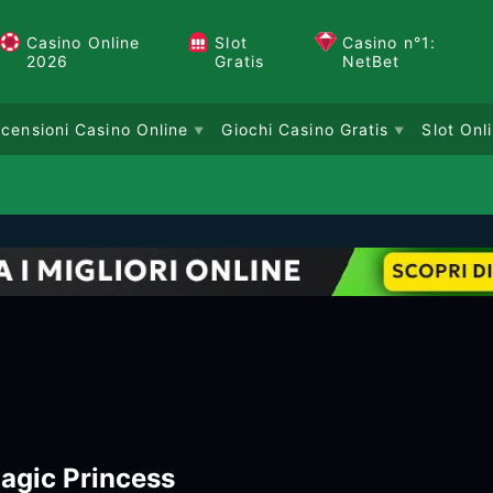
Casino Online
Slot
Casino n°1:
2026
Gratis
NetBet
censioni Casino Online
Giochi Casino Gratis
Slot Onl
▼
▼
agic Princess