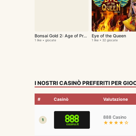
Bonsai Gold 2: Age of Prosperity
Eye of the Queen
1 like • giocate
1 like • 32 giocate
I NOSTRI CASINÒ PREFERITI PER GI
#
Casinò
Valutazione
1
★★★★☆