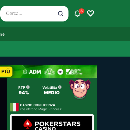
5
ine
RTP
Volatilità
94%
MEDIO
CASINÒ CON LICENZA
che offrono Magic Princess: