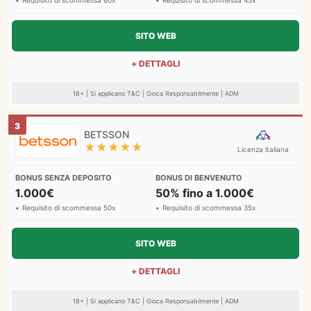
Requisito di scommessa 60x
Requisito di scommessa 45x
SITO WEB
+ DETTAGLI
18+ | Si applicano T&C | Gioca Responsabilmente | ADM
3
★★★★★
Licenza italiana
1.000€
50% fino a 1.000€
Requisito di scommessa 50x
Requisito di scommessa 35x
SITO WEB
+ DETTAGLI
18+ | Si applicano T&C | Gioca Responsabilmente | ADM