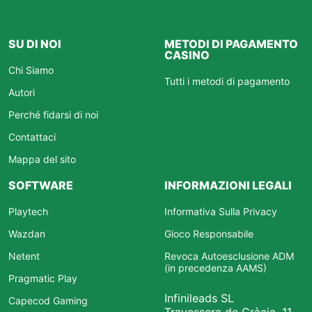
SU DI NOI
METODI DI PAGAMENTO
CASINO
Chi Siamo
Tutti i metodi di pagamento
Autori
Perché fidarsi di noi
Contattaci
Mappa del sito
SOFTWARE
INFORMAZIONI LEGALI
Playtech
Informativa Sulla Privacy
Wazdan
Gioco Responsabile
Netent
Revoca Autoesclusione ADM
(in precedenza AAMS)
Pragmatic Play
Infinileads SL
Capecod Gaming
Travessera de Gràcia, 11,