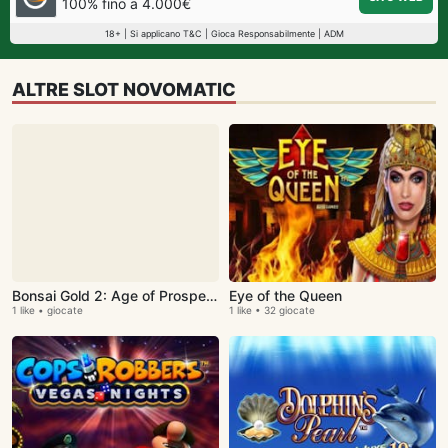
100% fino a 4.000€
18+ | Si applicano T&C | Gioca Responsabilmente | ADM
ALTRE SLOT NOVOMATIC
Bonsai Gold 2: Age of Prosperity
Eye of the Queen
1 like • giocate
1 like • 32 giocate