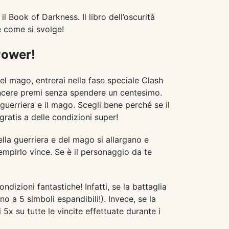
il Book of Darkness. Il libro dell’oscurità
e come si svolge!
Power!
 del mago, entrerai nella fase speciale Clash
vincere premi senza spendere un centesimo.
 guerriera e il mago. Scegli bene perché se il
ratis a delle condizioni super!
ella guerriera e del mago si allargano e
iempirlo vince. Se è il personaggio da te
dizioni fantastiche! Infatti, se la battaglia
o a 5 simboli espandibili!). Invece, se la
i 5x su tutte le vincite effettuate durante i