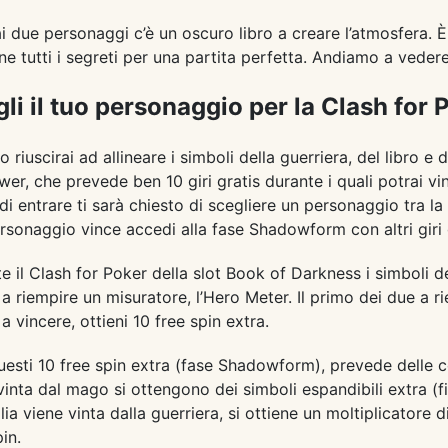
ai due personaggi c’è un oscuro libro a creare l’atmosfera. È 
ne tutti i segreti per una partita perfetta. Andiamo a veder
li il tuo personaggio per la Clash for 
 riuscirai ad allineare i simboli della guerriera, del libro e
wer, che prevede ben 10 giri gratis durante i quali potrai 
di entrare ti sarà chiesto di scegliere un personaggio tra la
rsonaggio vince accedi alla fase Shadowform con altri giri g
e il Clash for Poker della slot Book of Darkness i simboli d
a riempire un misuratore, l’Hero Meter. Il primo dei due a r
 a vincere, ottieni 10 free spin extra.
uesti 10 free spin extra (fase Shadowform), prevede delle con
vinta dal mago si ottengono dei simboli espandibili extra (fin
lia viene vinta dalla guerriera, si ottiene un moltiplicatore d
in.