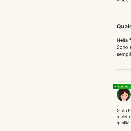
Quale
Nella 
Sono e
sempli
Giulia 
roulett
qualità.