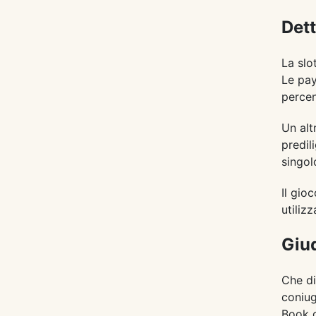
Dett
La slo
Le pay
percen
Un alt
predil
singol
Il gio
utiliz
Giud
Che di
coniug
Book o