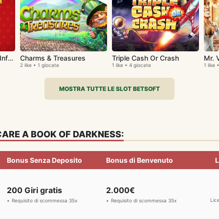
Super Golden Dragon Inferno
Charms & Treasures
Triple Cash Or Crash
2 like • 1 giocate
1 like • 4 giocate
1 like 
MOSTRA TUTTE LE SLOT BETSOFT
OCARE A
BOOK OF DARKNESS
:
Bonus Senza Deposito
Bonus di Benvenuto
L
200 Giri gratis
2.000€
Lice
Requisito di scommessa 35x
Requisito di scommessa 35x