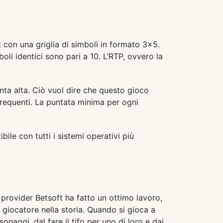
t con una griglia di simboli in formato 3×5.
boli identici sono pari a 10. L’RTP, ovvero la
enta alta. Ciò vuol dire che questo gioco
frequenti. La puntata minima per ogni
ile con tutti i sistemi operativi più
 provider Betsoft ha fatto un ottimo lavoro,
 giocatore nella storia. Quando si gioca a
onaggi, dal fare il tifo per uno di loro e dai