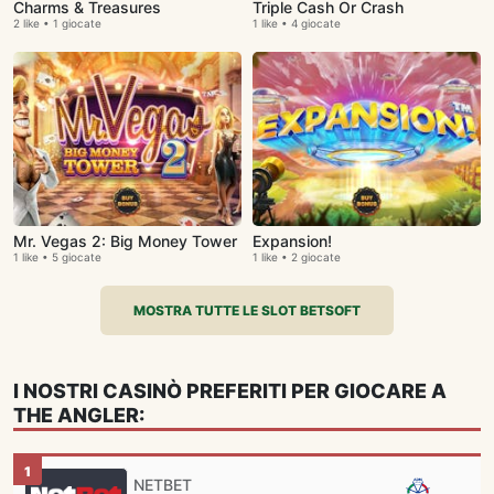
Charms & Treasures
Triple Cash Or Crash
2 like • 1 giocate
1 like • 4 giocate
Mr. Vegas 2: Big Money Tower
Expansion!
1 like • 5 giocate
1 like • 2 giocate
MOSTRA TUTTE LE SLOT BETSOFT
I NOSTRI CASINÒ PREFERITI PER GIOCARE A
THE ANGLER
:
1