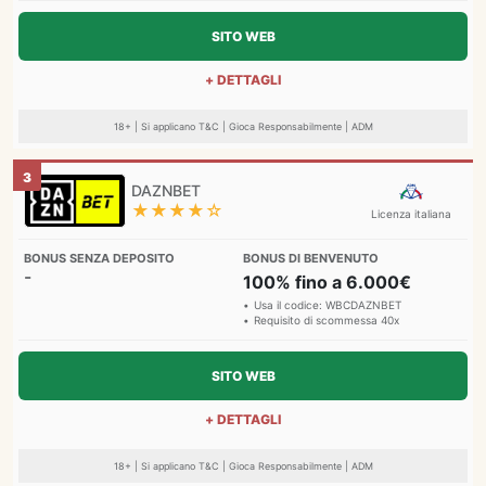
SITO WEB
+ DETTAGLI
18+ | Si applicano T&C | Gioca Responsabilmente | ADM
3
★★★★☆
Licenza italiana
-
100% fino a 6.000€
Usa il codice:
WBCDAZNBET
Requisito di scommessa 40x
SITO WEB
+ DETTAGLI
18+ | Si applicano T&C | Gioca Responsabilmente | ADM