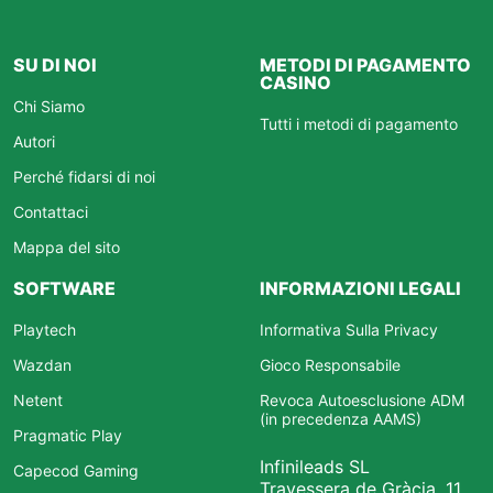
SU DI NOI
METODI DI PAGAMENTO
CASINO
Chi Siamo
Tutti i metodi di pagamento
Autori
Perché fidarsi di noi
Contattaci
Mappa del sito
SOFTWARE
INFORMAZIONI LEGALI
Playtech
Informativa Sulla Privacy
Wazdan
Gioco Responsabile
Netent
Revoca Autoesclusione ADM
(in precedenza AAMS)
Pragmatic Play
Infinileads SL
Capecod Gaming
Travessera de Gràcia, 11,