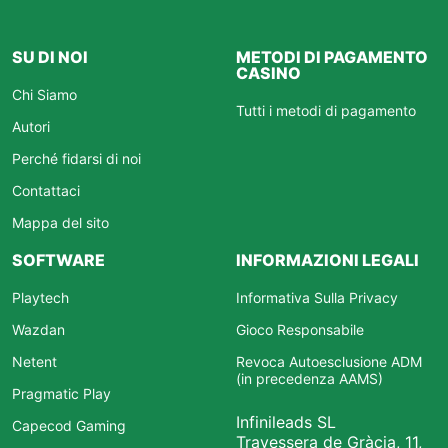
SU DI NOI
METODI DI PAGAMENTO
CASINO
Chi Siamo
Tutti i metodi di pagamento
Autori
Perché fidarsi di noi
Contattaci
Mappa del sito
SOFTWARE
INFORMAZIONI LEGALI
Playtech
Informativa Sulla Privacy
Wazdan
Gioco Responsabile
Netent
Revoca Autoesclusione ADM
(in precedenza AAMS)
Pragmatic Play
Infinileads SL
Capecod Gaming
Travessera de Gràcia, 11,