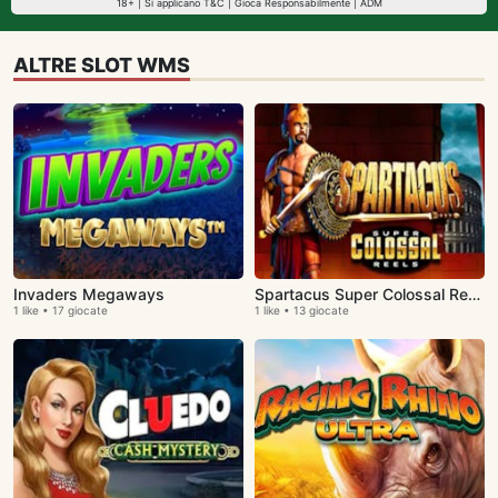
18+ | Si applicano T&C | Gioca Responsabilmente | ADM
ALTRE SLOT WMS
Invaders Megaways
Spartacus Super Colossal Reels
1 like • 17 giocate
1 like • 13 giocate