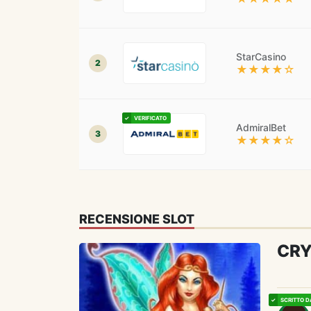
2
★★★★☆
3
★★★★☆
RECENSIONE SLOT
CRY