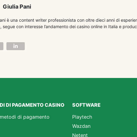
Giulia Pani
Pani è una content writer professionista con oltre dieci anni di esperi
e, segue con interesse l’andamento dei casino online in Italia e produce
DI DI PAGAMENTO CASINO
SOFTWARE
i metodi di pagamento
Playtech
Wazdan
Netent