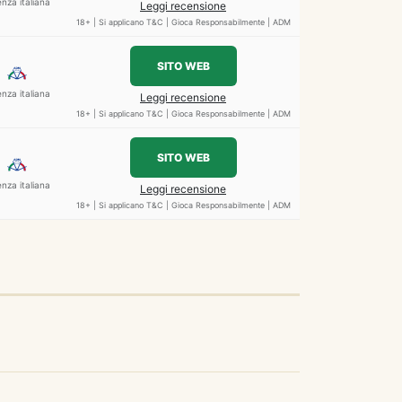
enza italiana
Leggi recensione
18+ | Si applicano T&C | Gioca Responsabilmente | ADM
SITO WEB
enza italiana
Leggi recensione
18+ | Si applicano T&C | Gioca Responsabilmente | ADM
SITO WEB
enza italiana
Leggi recensione
18+ | Si applicano T&C | Gioca Responsabilmente | ADM