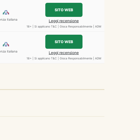
SITO WEB
nza italiana
Leggi recensione
18+ | Si applicano T&C | Gioca Responsabilmente | ADM
SITO WEB
nza italiana
Leggi recensione
18+ | Si applicano T&C | Gioca Responsabilmente | ADM