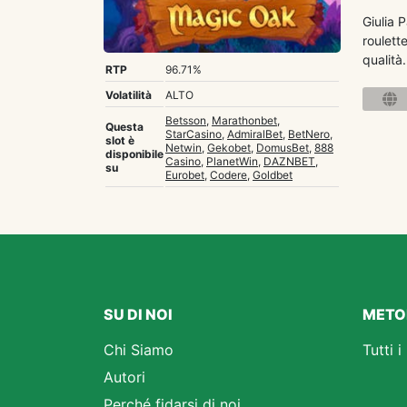
Giulia 
roulett
qualità.
RTP
96.71%
Volatilità
ALTO
Betsson
,
Marathonbet
,
Questa
StarCasino
,
AdmiralBet
,
BetNero
,
slot è
Netwin
,
Gekobet
,
DomusBet
,
888
disponibile
Casino
,
PlanetWin
,
DAZNBET
,
su
Eurobet
,
Codere
,
Goldbet
SU DI NOI
METO
Chi Siamo
Tutti 
Autori
Perché fidarsi di noi