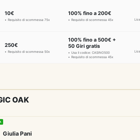
10€
100% fino a 200€
Lice
Requisito di scommessa 75x
Requisito di scommessa 45x
100% fino a 500€ +
250€
50 Giri gratis
Lice
Requisito di scommessa 50x
Usa il codice:
CASINO500
Requisito di scommessa 45x
IC OAK
Giulia Pani