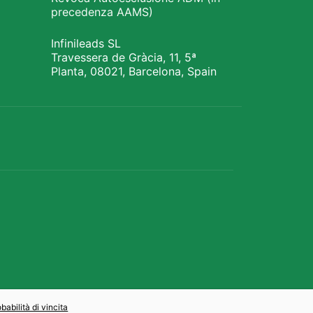
precedenza AAMS)
Infinileads SL
Travessera de Gràcia, 11, 5ª
Planta, 08021, Barcelona, Spain
babilità di vincita