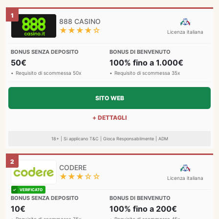
1
★★★★☆
Licenza italiana
50€
100% fino a 1.000€
Requisito di scommessa 50x
Requisito di scommessa 35x
SITO WEB
+ DETTAGLI
18+ | Si applicano T&C | Gioca Responsabilmente | ADM
2
★★★☆☆
Licenza italiana
10€
100% fino a 200€