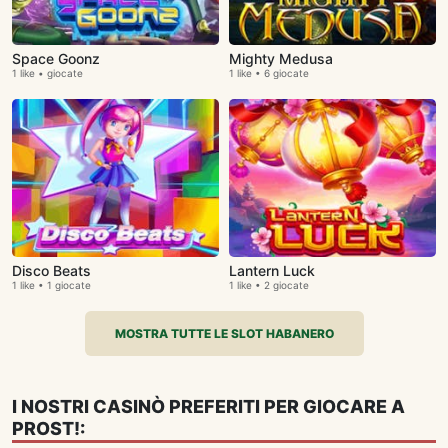
Space Goonz
Mighty Medusa
1 like • giocate
1 like • 6 giocate
Disco Beats
Lantern Luck
1 like • 1 giocate
1 like • 2 giocate
MOSTRA TUTTE LE SLOT HABANERO
I NOSTRI CASINÒ PREFERITI PER GIOCARE A
PROST!
: