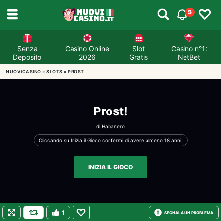
5
Senza
Casino Online
Slot
Casino n°1:
Deposito
2026
Gratis
NetBet
NUOVICASINO
»
SLOTS
»
PROST
Prost!
di
Habanero
Cliccando su Inizia il Gioco confermi di avere almeno 18 anni.
INIZIA IL GIOCO
1
SEGNALA UN PROBLEMA