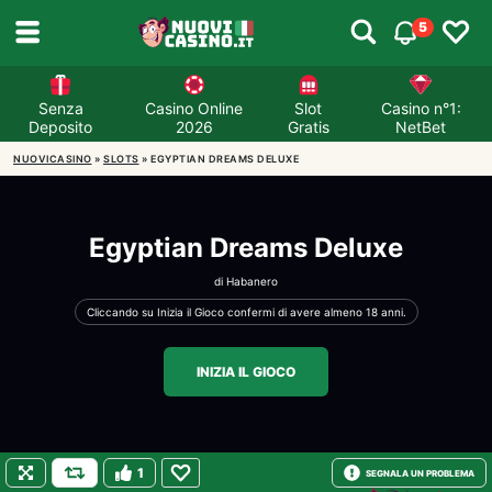
5
Senza
Casino Online
Slot
Casino n°1:
Deposito
2026
Gratis
NetBet
NUOVICASINO
»
SLOTS
»
EGYPTIAN DREAMS DELUXE
Egyptian Dreams Deluxe
di
Habanero
Cliccando su Inizia il Gioco confermi di avere almeno 18 anni.
INIZIA IL GIOCO
1
SEGNALA UN PROBLEMA