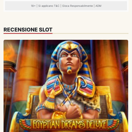
18+ | Si applicano T&C | Gioca Responsabilmente | ADM
RECENSIONE SLOT