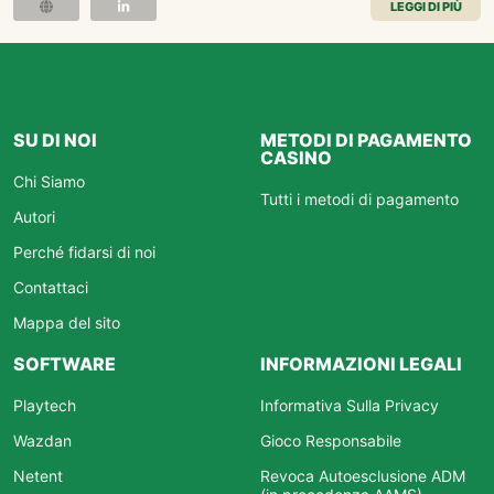
LEGGI DI PIÙ
SU DI NOI
METODI DI PAGAMENTO
CASINO
Chi Siamo
Tutti i metodi di pagamento
Autori
Perché fidarsi di noi
Contattaci
Mappa del sito
SOFTWARE
INFORMAZIONI LEGALI
Playtech
Informativa Sulla Privacy
Wazdan
Gioco Responsabile
Netent
Revoca Autoesclusione ADM