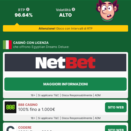
RTP
Volatilità
96.64%
ALTO
Attenzione!
Gioco con Intervalli di RTP
CASINÒ CON LICENZA
che offrono Egyptian Dreams Deluxe:
MAGGIORI INFORMAZIONI
18+ | Si applicano T&C | Gioca Responsabilmente | ADM
888 CASINO
SITO WEB
100% fino a 1.000€
18+ | Si applicano T&C | Gioca Responsabilmente | ADM
CODERE
SITO WEB