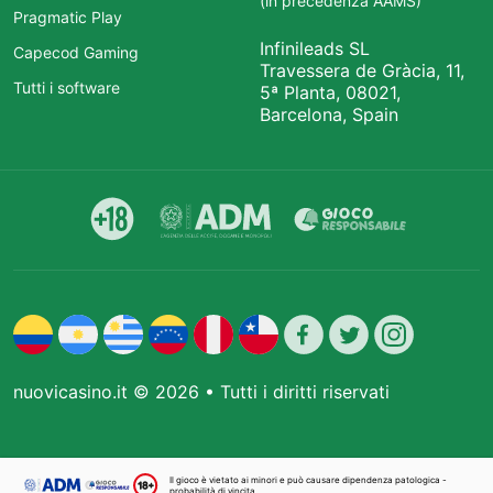
(in precedenza AAMS)
Pragmatic Play
Infinileads SL
Capecod Gaming
Travessera de Gràcia, 11,
Tutti i software
5ª Planta, 08021,
Barcelona, Spain
nuovicasino.it © 2026 • Tutti i diritti riservati
Il gioco è vietato ai minori e può causare dipendenza patologica -
probabilità di vincita