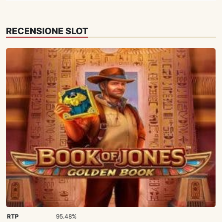
RECENSIONE SLOT
RTP
95.48%