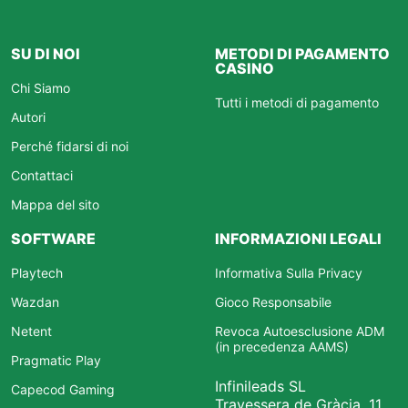
SU DI NOI
METODI DI PAGAMENTO
CASINO
Chi Siamo
Tutti i metodi di pagamento
Autori
Perché fidarsi di noi
Contattaci
Mappa del sito
SOFTWARE
INFORMAZIONI LEGALI
Playtech
Informativa Sulla Privacy
Wazdan
Gioco Responsabile
Netent
Revoca Autoesclusione ADM
(in precedenza AAMS)
Pragmatic Play
Infinileads SL
Capecod Gaming
Travessera de Gràcia, 11,