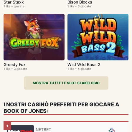
Star Staxx
Bison Blocks
1 like • giocate
1 like • 3 giocate
Greedy Fox
Wild Wild Bass 2
1 like • 3 giocate
1 like • 4 giocate
MOSTRA TUTTE LE SLOT STAKELOGIC
I NOSTRI CASINÒ PREFERITI PER GIOCARE A
BOOK OF JONES
:
1