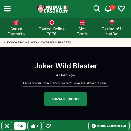
5
Senza
Casino Online
Slot
Casino n°1:
Deposito
2026
Gratis
NetBet
NUOVICASINO
»
SLOTS
»
JOKER WILD BLASTER
Joker Wild Blaster
di
StakeLogic
Cliccando su Inizia il Gioco confermi di avere almeno 18 anni.
INIZIA IL GIOCO
1
SEGNALA UN PROBLEMA