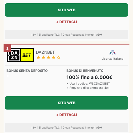
SITO WEB
+ DETTAGLI
18+ | Si applicano T&C | Gioca Responsabilmente | ADM
3
★★★★☆
Licenza italiana
-
100% fino a 6.000€
Usa il codice:
WBCDAZNBET
Requisito di scommessa 40x
SITO WEB
+ DETTAGLI
18+ | Si applicano T&C | Gioca Responsabilmente | ADM