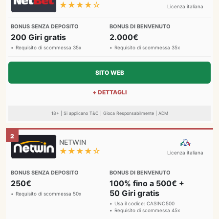
★★★★☆
Licenza italiana
200 Giri gratis
2.000€
Requisito di scommessa 35x
Requisito di scommessa 35x
SITO WEB
+ DETTAGLI
18+ | Si applicano T&C | Gioca Responsabilmente | ADM
2
★★★★☆
Licenza italiana
250€
100% fino a 500€ +
50 Giri gratis
Requisito di scommessa 50x
Usa il codice:
CASINO500
Requisito di scommessa 45x