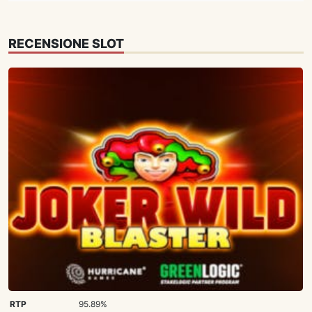
RECENSIONE SLOT
RTP
95.89%