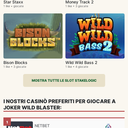
Star Staxx
Money Track 2
1 like • giocate
1 like • 3 giocate
Bison Blocks
Wild Wild Bass 2
1 like • 3 giocate
1 like • 4 giocate
MOSTRA TUTTE LE SLOT STAKELOGIC
I NOSTRI CASINÒ PREFERITI PER GIOCARE A
JOKER WILD BLASTER
:
1