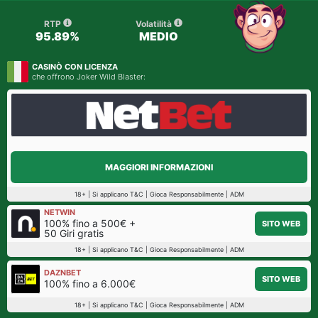
RTP
Volatilità
95.89%
MEDIO
CASINÒ CON LICENZA
che offrono Joker Wild Blaster:
MAGGIORI INFORMAZIONI
18+ | Si applicano T&C | Gioca Responsabilmente | ADM
NETWIN
100% fino a 500€ +
SITO WEB
50 Giri gratis
18+ | Si applicano T&C | Gioca Responsabilmente | ADM
DAZNBET
SITO WEB
100% fino a 6.000€
18+ | Si applicano T&C | Gioca Responsabilmente | ADM