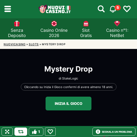
5
Senza
Casino Online
Slot
Casino n°1:
Deposito
2026
Gratis
NetBet
NUOVICASINO
»
SLOTS
»
MYSTERY DROP
Mystery Drop
di
StakeLogic
Cliccando su Inizia il Gioco confermi di avere almeno 18 anni.
INIZIA IL GIOCO
1
SEGNALA UN PROBLEMA