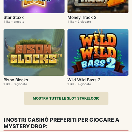
Star Staxx
Money Track 2
1 like • giocate
1 like • 3 giocate
Bison Blocks
Wild Wild Bass 2
1 like • 3 giocate
1 like • 4 giocate
MOSTRA TUTTE LE SLOT STAKELOGIC
I NOSTRI CASINÒ PREFERITI PER GIOCARE A
MYSTERY DROP
: