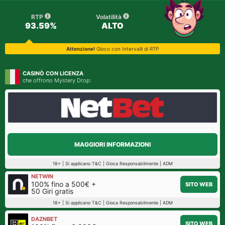
RTP
Volatilità
93.59%
ALTO
Attenzione!
Gioco con Intervalli di RTP
CASINÒ CON LICENZA
che offrono Mystery Drop:
MAGGIORI INFORMAZIONI
18+ | Si applicano T&C | Gioca Responsabilmente | ADM
NETWIN
100% fino a 500€ +
SITO WEB
50 Giri gratis
18+ | Si applicano T&C | Gioca Responsabilmente | ADM
DAZNBET
SITO WEB