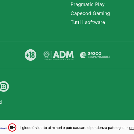
Pragmatic Play
Capecod Gaming
Tutti i software
ti
Il gioco è vietato ai minori e può causare dipendenza patologica -
pro