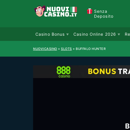
Senza
Deposito
Casino Bonus
Casino Online 2026
Re
▼
▼
NUOVICASINO
»
SLOTS
»
BUFFALO HUNTER
B