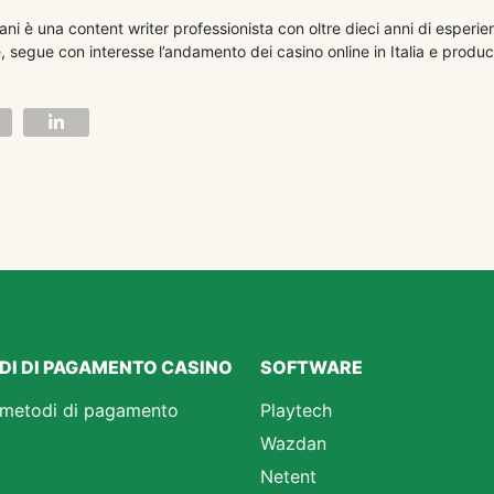
Pani è una content writer professionista con oltre dieci anni di esperi
e, segue con interesse l’andamento dei casino online in Italia e produce
DI DI PAGAMENTO CASINO
SOFTWARE
i metodi di pagamento
Playtech
Wazdan
Netent