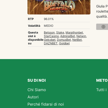
Giulia 
roulett
qualità.
RTP
96.01%
Volatilità
MEDIO
Questa
Betsson
,
Stake
,
Marathonbet
,
slot è
StarCasino
,
AdmiralBet
,
Netwin
,
disponibile
Gekobet
,
DomusBet
,
NetBet
,
su
DAZNBET
,
Goldbet
SU DI NOI
METO
Chi Siamo
Tutti 
Autori
Perché fidarsi di noi