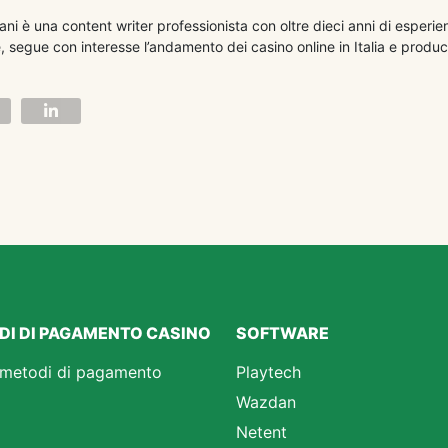
Pani è una content writer professionista con oltre dieci anni di esperi
e, segue con interesse l’andamento dei casino online in Italia e produce
DI DI PAGAMENTO CASINO
SOFTWARE
i metodi di pagamento
Playtech
Wazdan
Netent