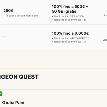
100% fino a 500€ +
250€
50 Giri gratis
Lice
Requisito di scommessa 50x
Usa il codice:
CASINO500
Requisito di scommessa 45x
100% fino a 6.000€
-
Usa il codice:
WBCDAZNBET
Lice
Requisito di scommessa 40x
GEON QUEST
Giulia Pani