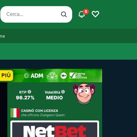
5
ine
RTP
Volatilità
96.27%
MEDIO
CASINÒ CON LICENZA
che offrono Dungeon Quest: