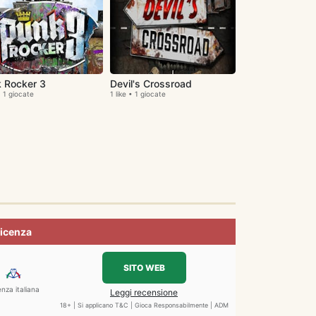
 Rocker 3
Devil's Crossroad
• 1 giocate
1 like • 1 giocate
icenza
SITO WEB
nza italiana
Leggi recensione
18+ | Si applicano T&C | Gioca Responsabilmente | ADM