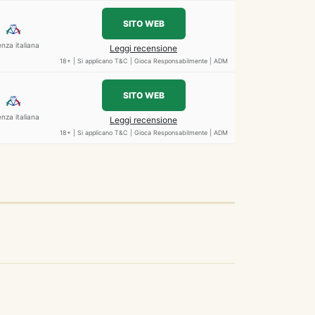
SITO WEB
nza italiana
Leggi recensione
18+ | Si applicano T&C | Gioca Responsabilmente | ADM
SITO WEB
nza italiana
Leggi recensione
18+ | Si applicano T&C | Gioca Responsabilmente | ADM