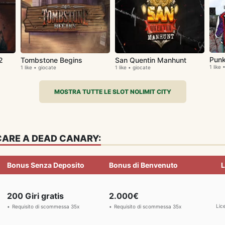
Punk
San Quentin Manhunt
2
Tombstone Begins
1 like 
1 like • giocate
1 like • giocate
MOSTRA TUTTE LE SLOT NOLIMIT CITY
OCARE A
DEAD CANARY
:
Bonus Senza Deposito
Bonus di Benvenuto
L
200 Giri gratis
2.000€
Lice
Requisito di scommessa 35x
Requisito di scommessa 35x