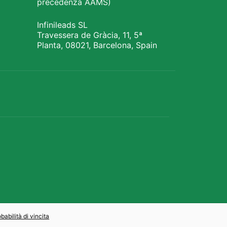
precedenza AAMS)
Infinileads SL
Travessera de Gràcia, 11, 5ª
Planta, 08021, Barcelona, Spain
babilità di vincita