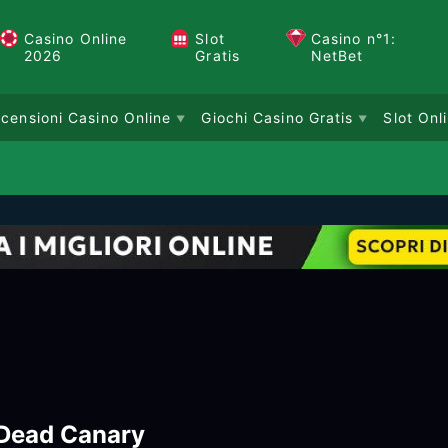
Casino Online
Slot
Casino n°1:
2026
Gratis
NetBet
censioni Casino Online
Giochi Casino Gratis
Slot Onl
▼
▼
Dead Canary