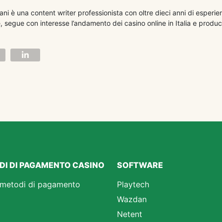
Pani è una content writer professionista con oltre dieci anni di esperi
e, segue con interesse l’andamento dei casino online in Italia e produce
DI DI PAGAMENTO CASINO
SOFTWARE
i metodi di pagamento
Playtech
Wazdan
Netent