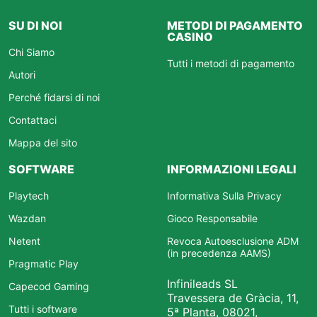
SU DI NOI
METODI DI PAGAMENTO
CASINO
Chi Siamo
Tutti i metodi di pagamento
Autori
Perché fidarsi di noi
Contattaci
Mappa del sito
SOFTWARE
INFORMAZIONI LEGALI
Playtech
Informativa Sulla Privacy
Wazdan
Gioco Responsabile
Netent
Revoca Autoesclusione ADM
(in precedenza AAMS)
Pragmatic Play
Infinileads SL
Capecod Gaming
Travessera de Gràcia, 11,
Tutti i software
5ª Planta, 08021,