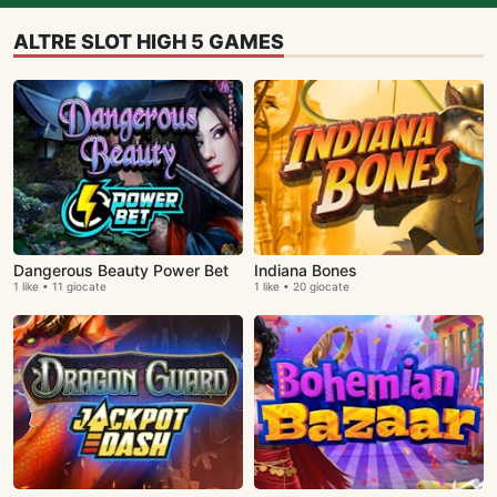
ALTRE SLOT HIGH 5 GAMES
Dangerous Beauty Power Bet
Indiana Bones
1 like • 11 giocate
1 like • 20 giocate