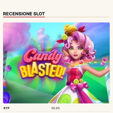
RECENSIONE SLOT
RTP
95.9%