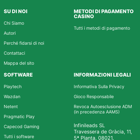
SU DI NOI
METODI DI PAGAMENTO
CASINO
Chi Siamo
Tutti i metodi di pagamento
Autori
Perché fidarsi di noi
Contattaci
Mappa del sito
SOFTWARE
INFORMAZIONI LEGALI
Playtech
Informativa Sulla Privacy
Wazdan
Gioco Responsabile
Netent
Revoca Autoesclusione ADM
(in precedenza AAMS)
Pragmatic Play
Infinileads SL
Capecod Gaming
Travessera de Gràcia, 11,
Tutti i software
5ª Planta, 08021,