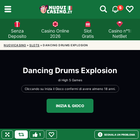
5
Senza
Casino Online
Slot
Casino n°1:
Deposito
2026
Gratis
NetBet
NUOVICASINO
»
SLOTS
»
DANCING DRUMS EXPLOSION
Dancing Drums Explosion
di
High 5 Games
Cliccando su Inizia il Gioco confermi di avere almeno 18 anni.
INIZIA IL GIOCO
1
SEGNALA UN PROBLEMA