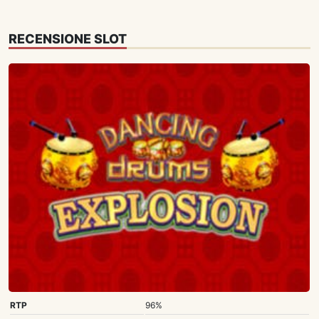
RECENSIONE SLOT
RTP
96%