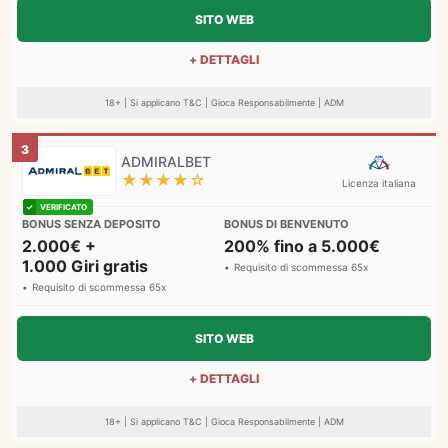
SITO WEB
+ DETTAGLI
18+ | Si applicano T&C | Gioca Responsabilmente | ADM
3
★★★★☆
Licenza italiana
2.000€ +
200% fino a 5.000€
1.000 Giri gratis
Requisito di scommessa 65x
Requisito di scommessa 65x
SITO WEB
+ DETTAGLI
18+ | Si applicano T&C | Gioca Responsabilmente | ADM