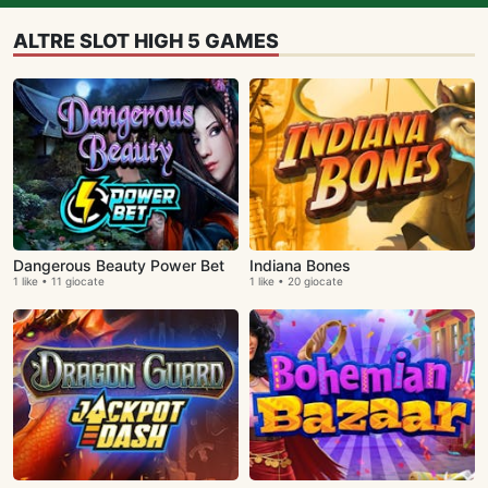
ALTRE SLOT HIGH 5 GAMES
Dangerous Beauty Power Bet
Indiana Bones
1 like • 11 giocate
1 like • 20 giocate