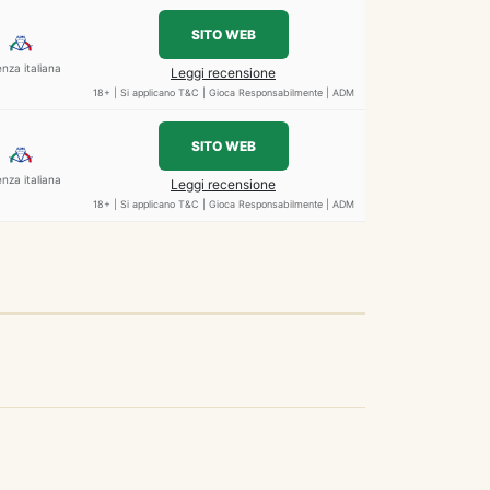
SITO WEB
enza italiana
Leggi recensione
18+ | Si applicano T&C | Gioca Responsabilmente | ADM
SITO WEB
enza italiana
Leggi recensione
18+ | Si applicano T&C | Gioca Responsabilmente | ADM