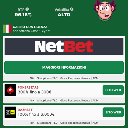
RTP
Volatilità
96.18%
ALTO
CASINÒ CON LICENZA
che offrono Ghost Glyph:
MAGGIORI INFORMAZIONI
18+ | Si applicano T&C | Gioca Responsabilmente | ADM
POKERSTARS
SITO WEB
300% fino a 300€
18+ | Si applicano T&C | Gioca Responsabilmente | ADM
DAZNBET
SITO WEB
100% fino a 6.000€
18+ | Si applicano T&C | Gioca Responsabilmente | ADM