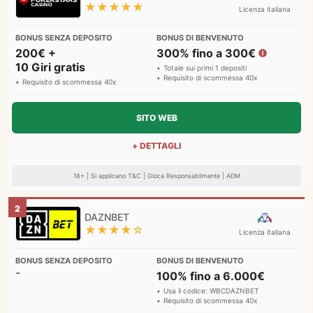
★★★★★
Licenza italiana
200€ +
300% fino a 300€
10 Giri gratis
Totale sui primi 1 depositi
Requisito di scommessa 40x
Requisito di scommessa 40x
SITO WEB
+ DETTAGLI
18+ | Si applicano T&C | Gioca Responsabilmente | ADM
2
★★★★☆
Licenza italiana
-
100% fino a 6.000€
Usa il codice:
WBCDAZNBET
Requisito di scommessa 40x