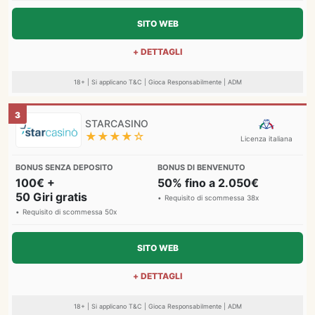
SITO WEB
+ DETTAGLI
18+ | Si applicano T&C | Gioca Responsabilmente | ADM
3
★★★★☆
Licenza italiana
100€ +
50% fino a 2.050€
50 Giri gratis
Requisito di scommessa 38x
Requisito di scommessa 50x
SITO WEB
+ DETTAGLI
18+ | Si applicano T&C | Gioca Responsabilmente | ADM