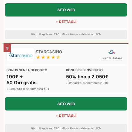
SITO WEB
+ DETTAGLI
18+ | Si applicano T&C | Gioca Responsabilmente | ADM
3
★★★★☆
Licenza italiana
100€ +
50% fino a 2.050€
50 Giri gratis
Requisito di scommessa 38x
Requisito di scommessa 50x
SITO WEB
+ DETTAGLI
18+ | Si applicano T&C | Gioca Responsabilmente | ADM