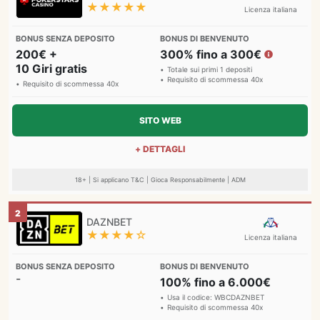
★★★★★
Licenza italiana
200€ +
300% fino a 300€
10 Giri gratis
Totale sui primi 1 depositi
Requisito di scommessa 40x
Requisito di scommessa 40x
SITO WEB
+ DETTAGLI
18+ | Si applicano T&C | Gioca Responsabilmente | ADM
2
★★★★☆
Licenza italiana
-
100% fino a 6.000€
Usa il codice:
WBCDAZNBET
Requisito di scommessa 40x