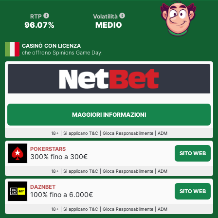
RTP
Volatilità
96.07%
MEDIO
CASINÒ CON LICENZA
che offrono Spinions Game Day:
MAGGIORI INFORMAZIONI
18+ | Si applicano T&C | Gioca Responsabilmente | ADM
POKERSTARS
SITO WEB
300% fino a 300€
18+ | Si applicano T&C | Gioca Responsabilmente | ADM
DAZNBET
SITO WEB
100% fino a 6.000€
18+ | Si applicano T&C | Gioca Responsabilmente | ADM