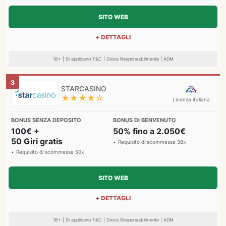
SITO WEB
+ DETTAGLI
18+ | Si applicano T&C | Gioca Responsabilmente | ADM
3
★★★★☆
Licenza italiana
100€ +
50% fino a 2.050€
50 Giri gratis
Requisito di scommessa 38x
Requisito di scommessa 50x
SITO WEB
+ DETTAGLI
18+ | Si applicano T&C | Gioca Responsabilmente | ADM