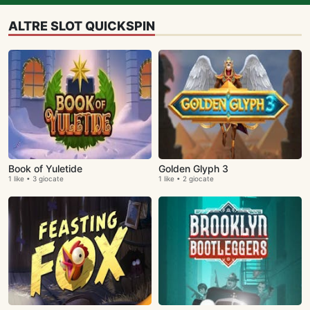
ALTRE SLOT QUICKSPIN
Book of Yuletide
Golden Glyph 3
1 like • 3 giocate
1 like • 2 giocate