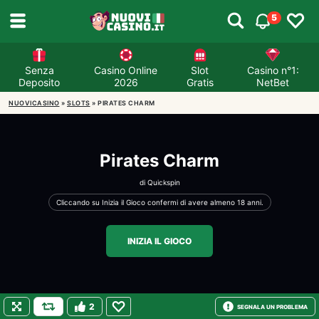
5
Senza
Casino Online
Slot
Casino n°1:
Deposito
2026
Gratis
NetBet
NUOVICASINO
»
SLOTS
»
PIRATES CHARM
Pirates Charm
di
Quickspin
Cliccando su Inizia il Gioco confermi di avere almeno 18 anni.
INIZIA IL GIOCO
2
SEGNALA UN PROBLEMA