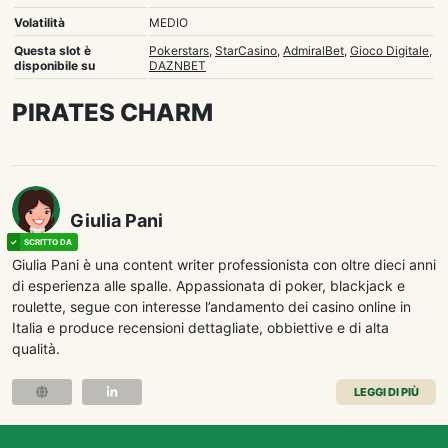
Volatilità
MEDIO
Questa slot è
Pokerstars
,
StarCasino
,
AdmiralBet
,
Gioco Digitale
,
disponibile su
DAZNBET
PIRATES CHARM
Giulia Pani
Giulia Pani è una content writer professionista con oltre dieci anni
di esperienza alle spalle. Appassionata di poker, blackjack e
roulette, segue con interesse l’andamento dei casino online in
Italia e produce recensioni dettagliate, obbiettive e di alta
qualità.
LEGGI DI PIÙ