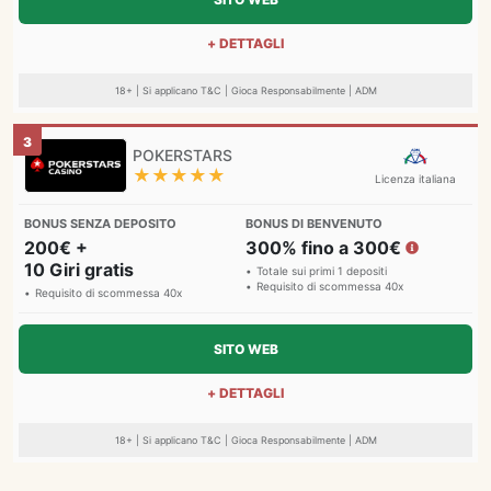
+ DETTAGLI
18+ | Si applicano T&C | Gioca Responsabilmente | ADM
3
★★★★★
Licenza italiana
200€ +
300% fino a 300€
10 Giri gratis
Totale sui primi 1 depositi
Requisito di scommessa 40x
Requisito di scommessa 40x
SITO WEB
+ DETTAGLI
18+ | Si applicano T&C | Gioca Responsabilmente | ADM