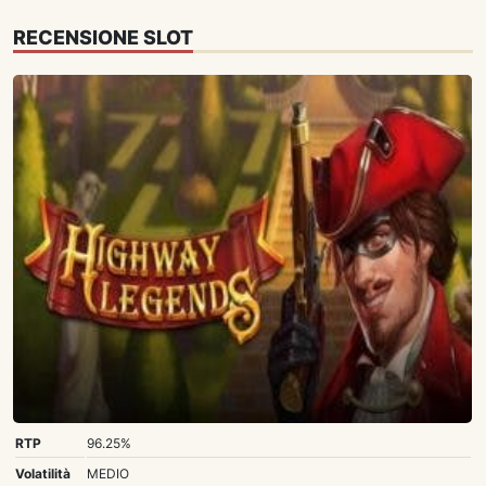
RECENSIONE SLOT
RTP
96.25%
Volatilità
MEDIO