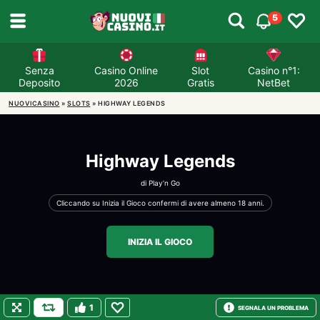
5
Senza
Casino Online
Slot
Casino n°1:
Deposito
2026
Gratis
NetBet
NUOVICASINO
»
SLOTS
»
HIGHWAY LEGENDS
Highway Legends
di
Play’n Go
Cliccando su Inizia il Gioco confermi di avere almeno 18 anni.
INIZIA IL GIOCO
1
SEGNALA UN PROBLEMA