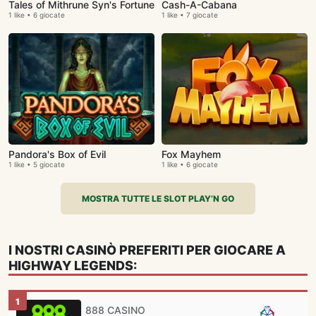
Tales of Mithrune Syn's Fortune
Cash-A-Cabana
1 like • 6 giocate
1 like • 7 giocate
Pandora's Box of Evil
Fox Mayhem
1 like • 5 giocate
1 like • 6 giocate
MOSTRA TUTTE LE SLOT PLAY’N GO
I NOSTRI CASINÒ PREFERITI PER GIOCARE A
HIGHWAY LEGENDS
:
1