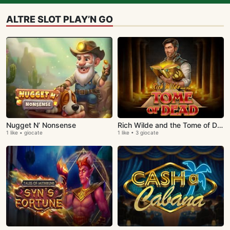
ALTRE SLOT PLAY’N GO
Nugget N’ Nonsense
Rich Wilde and the Tome of Dead
1 like • giocate
1 like • 3 giocate