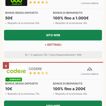
★★★★☆
Licenza italiana
50€
100% fino a 1.000€
Requisito di scommessa 50x
Requisito di scommessa 35x
SITO WEB
+ DETTAGLI
18+ | Si applicano T&C | Gioca Responsabilmente | ADM
2
★★★☆☆
Licenza italiana
10€
100% fino a 200€
Requisito di scommessa 75x
Requisito di scommessa 45x
SITO WEB