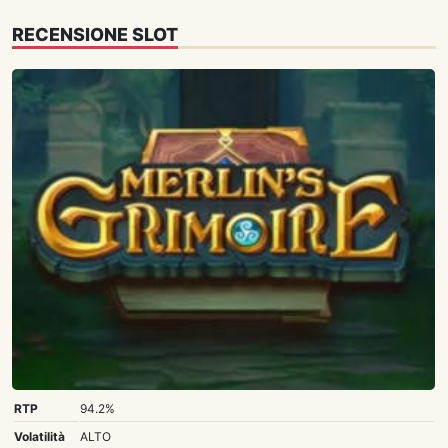
RECENSIONE SLOT
RTP
94.2%
Volatilità
ALTO