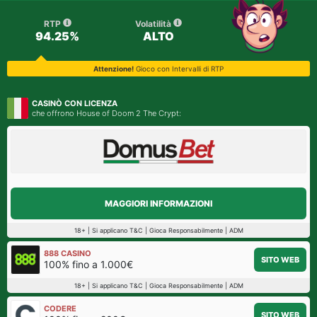
RTP
Volatilità
94.25%
ALTO
Attenzione!
Gioco con Intervalli di RTP
CASINÒ CON LICENZA
che offrono House of Doom 2 The Crypt:
MAGGIORI INFORMAZIONI
18+ | Si applicano T&C | Gioca Responsabilmente | ADM
888 CASINO
SITO WEB
100% fino a 1.000€
18+ | Si applicano T&C | Gioca Responsabilmente | ADM
CODERE
SITO WEB