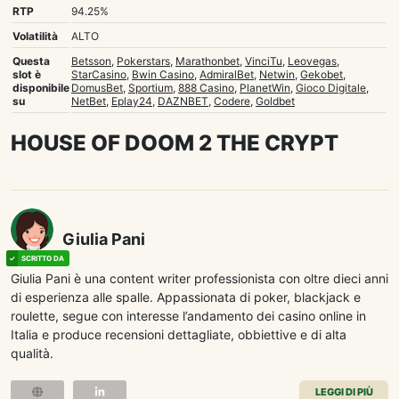
RTP
94.25%
Volatilità
ALTO
Questa
Betsson
,
Pokerstars
,
Marathonbet
,
VinciTu
,
Leovegas
,
slot è
StarCasino
,
Bwin Casino
,
AdmiralBet
,
Netwin
,
Gekobet
,
disponibile
DomusBet
,
Sportium
,
888 Casino
,
PlanetWin
,
Gioco Digitale
,
su
NetBet
,
Eplay24
,
DAZNBET
,
Codere
,
Goldbet
HOUSE OF DOOM 2 THE CRYPT
Giulia Pani
Giulia Pani è una content writer professionista con oltre dieci anni
di esperienza alle spalle. Appassionata di poker, blackjack e
roulette, segue con interesse l’andamento dei casino online in
Italia e produce recensioni dettagliate, obbiettive e di alta
qualità.
LEGGI DI PIÙ