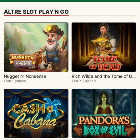
ALTRE SLOT PLAY’N GO
Nugget N’ Nonsense
Rich Wilde and the Tome of Dead
1 like • giocate
1 like • 3 giocate