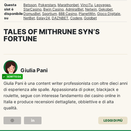
Questa
Betsson
,
Pokerstars
,
Marathonbet
,
VinciTu
,
Leovegas
,
slot è
StarCasino
,
Bwin Casino
,
AdmiralBet
,
Netwin
,
Gekobet
,
disponibile
DomusBet
,
Sportium
,
888 Casino
,
PlanetWin
,
Gioco Digitale
,
su
NetBet
,
Eplay24
,
DAZNBET
,
Codere
,
Goldbet
TALES OF MITHRUNE SYN’S
FORTUNE
Giulia Pani
Giulia Pani è una content writer professionista con oltre dieci anni
di esperienza alle spalle. Appassionata di poker, blackjack e
roulette, segue con interesse l’andamento dei casino online in
Italia e produce recensioni dettagliate, obbiettive e di alta
qualità.
LEGGI DI PIÙ