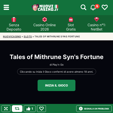
5
Senza
Casino Online
Slot
Casino n°1:
Deposito
2026
Gratis
NetBet
NUOVICASINO
»
SLOTS
»
TALES OF MITHRUNE SYNS FORTUNE
Tales of Mithrune Syn's Fortune
di
Play’n Go
Cliccando su Inizia il Gioco confermi di avere almeno 18 anni.
INIZIA IL GIOCO
1
SEGNALA UN PROBLEMA