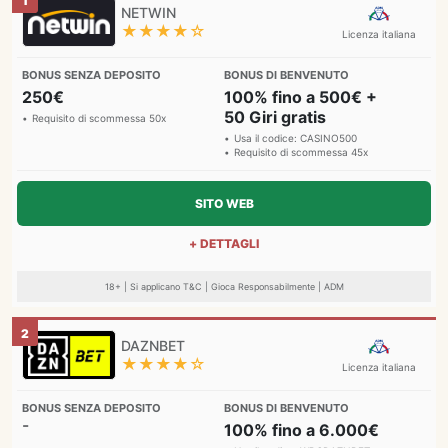
1
★★★★☆
Licenza italiana
250€
100% fino a 500€ +
50 Giri gratis
Requisito di scommessa 50x
Usa il codice:
CASINO500
Requisito di scommessa 45x
SITO WEB
+ DETTAGLI
18+ | Si applicano T&C | Gioca Responsabilmente | ADM
2
★★★★☆
Licenza italiana
-
100% fino a 6.000€