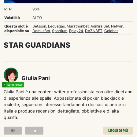
RTP
96%
Volatilità
ALTO
Questa slot è
Betsson
,
Leovegas
,
Marathonbet
,
AdmiralBet
,
Netwin
,
disponibile su
DomusBet
,
Sportium
,
Eplay24
,
DAZNBET
,
Goldbet
STAR GUARDIANS
Giulia Pani
Giulia Pani è una content writer professionista con oltre dieci anni
di esperienza alle spalle. Appassionata di poker, blackjack e
roulette, segue con interesse l’andamento dei casino online in
Italia e produce recensioni dettagliate, obbiettive e di alta
qualità.
LEGGI DI PIÙ