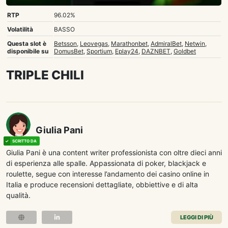
RTP
96.02%
Volatilità
BASSO
Questa slot è
Betsson
,
Leovegas
,
Marathonbet
,
AdmiralBet
,
Netwin
,
disponibile su
DomusBet
,
Sportium
,
Eplay24
,
DAZNBET
,
Goldbet
TRIPLE CHILI
Giulia Pani
Giulia Pani è una content writer professionista con oltre dieci anni
di esperienza alle spalle. Appassionata di poker, blackjack e
roulette, segue con interesse l’andamento dei casino online in
Italia e produce recensioni dettagliate, obbiettive e di alta
qualità.
LEGGI DI PIÙ