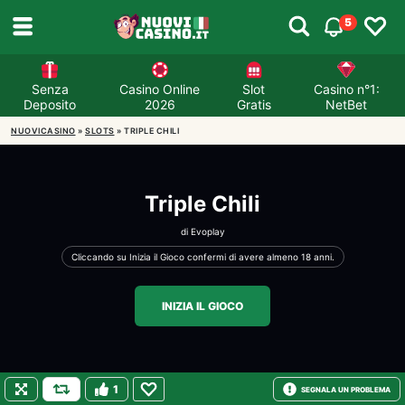
5
Senza
Casino Online
Slot
Casino n°1:
Deposito
2026
Gratis
NetBet
NUOVICASINO
»
SLOTS
»
TRIPLE CHILI
Triple Chili
di
Evoplay
Cliccando su Inizia il Gioco confermi di avere almeno 18 anni.
INIZIA IL GIOCO
1
SEGNALA UN PROBLEMA