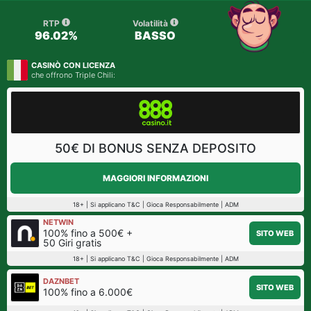
RTP
Volatilità
96.02%
BASSO
CASINÒ CON LICENZA
che offrono Triple Chili:
50€ DI BONUS SENZA DEPOSITO
MAGGIORI INFORMAZIONI
18+ | Si applicano T&C | Gioca Responsabilmente | ADM
NETWIN
100% fino a 500€ +
SITO WEB
50 Giri gratis
18+ | Si applicano T&C | Gioca Responsabilmente | ADM
DAZNBET
SITO WEB
100% fino a 6.000€