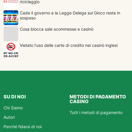
riciclaggio
Cade il governo e la Legge Delega sul Gioco resta in
sospeso
Cosa blocca sale scommesse e casinò
Vietato l'uso delle carte di credito nei casinò inglesi
SU DI NOI
METODI DI PAGAMENTO
CASINO
Chi Siamo
Tutti i metodi di pagamento
Autori
Perché fidarsi di noi