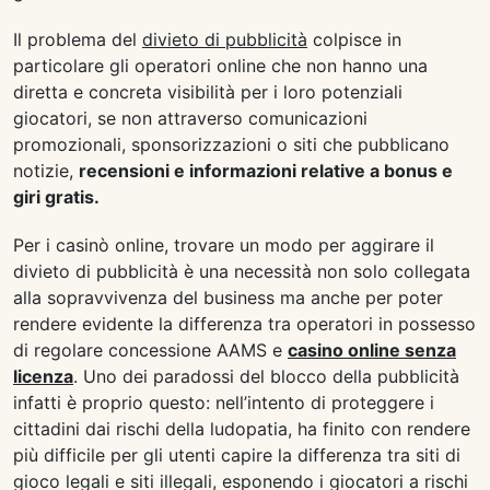
Il problema del
divieto di pubblicità
colpisce in
particolare gli operatori online che non hanno una
diretta e concreta visibilità per i loro potenziali
giocatori, se non attraverso comunicazioni
promozionali, sponsorizzazioni o siti che pubblicano
notizie,
recensioni e informazioni relative a bonus e
giri gratis.
Per i casinò online, trovare un modo per aggirare il
divieto di pubblicità è una necessità non solo collegata
alla sopravvivenza del business ma anche per poter
rendere evidente la differenza tra operatori in possesso
di regolare concessione AAMS e
casino online senza
licenza
. Uno dei paradossi del blocco della pubblicità
infatti è proprio questo: nell’intento di proteggere i
cittadini dai rischi della ludopatia, ha finito con rendere
più difficile per gli utenti capire la differenza tra siti di
gioco legali e siti illegali, esponendo i giocatori a rischi