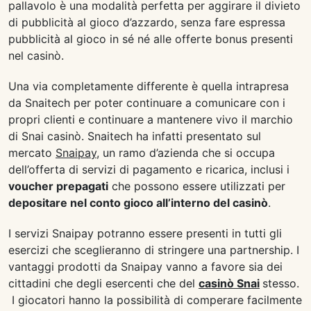
pallavolo è una modalità perfetta per aggirare il divieto
di pubblicità al gioco d’azzardo, senza fare espressa
pubblicità al gioco in sé né alle offerte bonus presenti
nel casinò.
Una via completamente differente è quella intrapresa
da Snaitech per poter continuare a comunicare con i
propri clienti e continuare a mantenere vivo il marchio
di Snai casinò. Snaitech ha infatti presentato sul
mercato
Snaipay
, un ramo d’azienda che si occupa
dell’offerta di servizi di pagamento e ricarica, inclusi i
voucher prepagati
che possono essere utilizzati per
depositare nel conto gioco all’interno del casinò
.
I servizi Snaipay potranno essere presenti in tutti gli
esercizi che sceglieranno di stringere una partnership. I
vantaggi prodotti da Snaipay vanno a favore sia dei
cittadini che degli esercenti che del
casinò Snai
stesso.
I giocatori hanno la possibilità di comperare facilmente