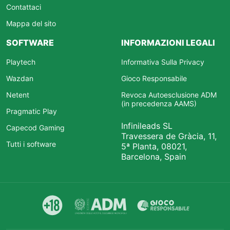
Contattaci
Mappa del sito
SOFTWARE
INFORMAZIONI LEGALI
Playtech
Informativa Sulla Privacy
Wazdan
Gioco Responsabile
Netent
Revoca Autoesclusione ADM
(in precedenza AAMS)
Pragmatic Play
Infinileads SL
Capecod Gaming
Travessera de Gràcia, 11,
Tutti i software
5ª Planta, 08021,
Barcelona, Spain