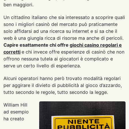
ben maggiori.
Un cittadino italiano che sia interessato a scoprire quali
sono i migliori casinò del mercato può praticamente
solo affidarsi ad una ricerca su internet e si sa che il
web è una giungla ricca di risorse ma anche di pericoli.
Capire esattamente chi offre
giochi casino regolari e
corretti
e chi invece offre esperienze di casinò che non
offrono nessuna tutela ai giocatori è complicato e
serve un certo livello di esperienza.
Alcuni operatori hanno però trovato modalità regolari
per aggirare il divieto di pubblicità al gioco d’azzardo,
tutto secondo le regole, tutto secondo la legge.
William Hill
ad esempio
ha creato