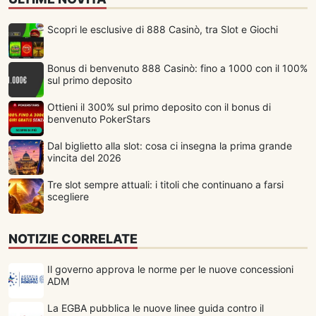
Scopri le esclusive di 888 Casinò, tra Slot e Giochi
Bonus di benvenuto 888 Casinò: fino a 1000 con il 100%
sul primo deposito
Ottieni il 300% sul primo deposito con il bonus di
benvenuto PokerStars
Dal biglietto alla slot: cosa ci insegna la prima grande
vincita del 2026
Tre slot sempre attuali: i titoli che continuano a farsi
scegliere
NOTIZIE CORRELATE
Il governo approva le norme per le nuove concessioni
ADM
La EGBA pubblica le nuove linee guida contro il