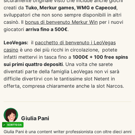
sicuramente originale visto che include anche giochi
creati da
Tuko, Merkur games, WMG e Capecod
,
sviluppatori che non sono sempre disponibili in altri
casinò. Il
bonus di benvenuto Merkur Win
per i nuovi
giocatori
arriva fino a 500€
.
LeoVegas:
il
pacchetto di benvenuto i LeoVegas
casino
è uno dei più ricchi in circolazione, potete
infatti mettervi in tasca fino a
1000€ + 100 free spins
sui primi quattro depositi
. Una volta che sarete
diventati parte della famiglia LeoVegas non vi sarà
difficile divertirvi con le tantissime slot Netent in
offerta, compresa chiaramente anche la slot Narcos.
Giulia Pani
Giulia Pani è una content writer professionista con oltre dieci anni