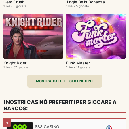
Gem Crush
Jingle Bells Bonanza
1 like • 3 giocate
1 like • 5 giocate
Knight Rider
Funk Master
1 like • 67 giocate
2 like • 11 giocate
MOSTRA TUTTE LE SLOT NETENT
I NOSTRI CASINÒ PREFERITI PER GIOCARE A
NARCOS
:
1