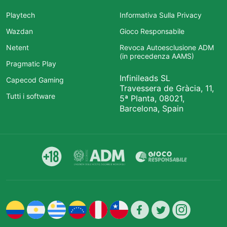
Playtech
Informativa Sulla Privacy
Wazdan
Gioco Responsabile
Netent
Revoca Autoesclusione ADM
(in precedenza AAMS)
Pragmatic Play
Infinileads SL
Capecod Gaming
Travessera de Gràcia, 11,
Tutti i software
5ª Planta, 08021,
Barcelona, Spain