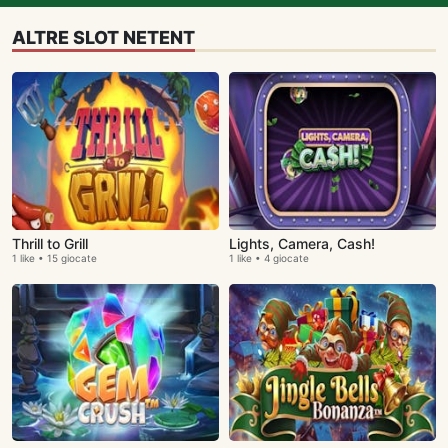
ALTRE SLOT NETENT
Thrill to Grill
Lights, Camera, Cash!
1 like • 15 giocate
1 like • 4 giocate