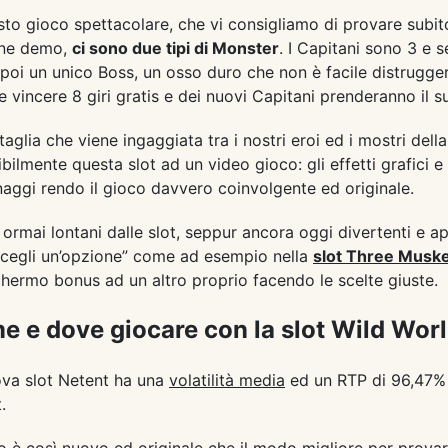
sto gioco spettacolare, che vi consigliamo di provare subito 
one demo,
ci sono due tipi di Monster
. I Capitani sono 3 e s
 poi un unico Boss, un osso duro che non è facile distruggere
e vincere 8 giri gratis e dei nuovi Capitani prenderanno il s
taglia che viene ingaggiata tra i nostri eroi ed i mostri dell
ibilmente questa slot ad un video gioco: gli effetti grafici e s
aggi rendo il gioco davvero coinvolgente ed originale.
ormai lontani dalle slot, seppur ancora oggi divertenti e ap
scegli un’opzione” come ad esempio nella
slot Three Musk
hermo bonus ad un altro proprio facendo le scelte giuste.
 e dove giocare con la slot Wild Wor
va slot Netent ha una
volatilità media
ed un RTP di 96,47% e
.
co è così nuovo ed originale che il modo migliore per prova