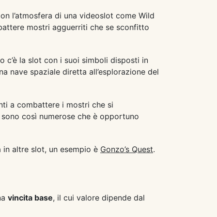
con l’atmosfera di una videoslot come Wild
attere mostri agguerriti che se sconfitto
 c’è la slot con i suoi simboli disposti in
na nave spaziale diretta all’esplorazione del
nti a combattere i mostri che si
ot sono così numerose che è opportuno
 in altre slot, un esempio è
Gonzo’s Quest
.
una
vincita base
, il cui valore dipende dal