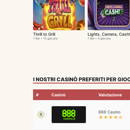
Thrill to Grill
Lights, Camera, Cash!
1 like • 15 giocate
1 like • 4 giocate
I NOSTRI CASINÒ PREFERITI PER GI
#
Casinò
Valutazione
1
★★★★☆