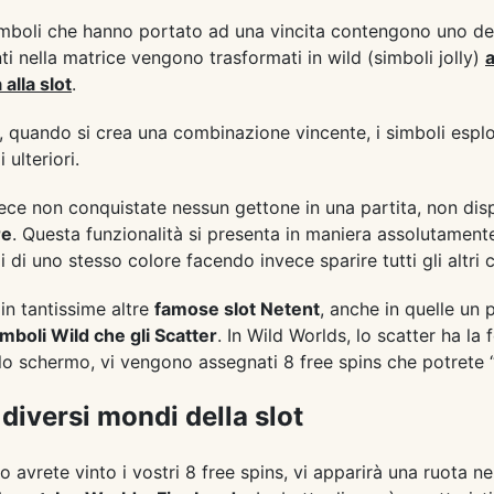
imboli che hanno portato ad una vincita contengono uno degli 
ti nella matrice vengono trasformati in wild (simboli jolly)
 alla slot
.
e, quando si crea una combinazione vincente, i simboli espl
 ulteriori.
ece non conquistate nessun gettone in una partita, non dis
re
. Questa funzionalità si presenta in maniera assolutamente
i di uno stesso colore facendo invece sparire tutti gli altri 
n tantissime altre
famose slot Netent
, anche in quelle un
imboli Wild che gli Scatter
. In Wild Worlds, lo scatter ha l
llo schermo, vi vengono assegnati 8 free spins che potrete 
e diversi mondi della slot
 avrete vinto i vostri 8 free spins, vi apparirà una ruota n