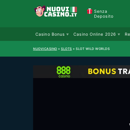
Senza
Deposito
Casino Bonus
Casino Online 2026
Re
▼
▼
NUOVICASINO
»
SLOTS
»
SLOT WILD WORLDS