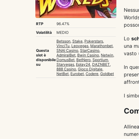
Nessun
Worlds
RTP
96.47%
posson
Volatilità
MEDIO
Lo
sch
Betsson
,
Stake
,
Pokerstars
,
una ma
VinciTu
,
Leovegas
,
Marathonbet
,
Questa
SNAI Casino
,
StarCasino
,
vasto 
slot è
AdmiralBet
,
Bwin Casino
,
Netwin
,
disponibile
DomusBet
,
BetNero
,
Sportium
,
su
Starvegas
,
Eplay24
,
DAZNBET
,
In que
888 Casino
,
Gioco Digitale
,
presen
NetBet
,
Eurobet
,
Codere
,
Goldbet
affron
I simb
Com
Alline
numero