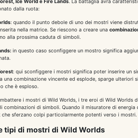
orest, Ice World e Fire Lands
. La battaglia avrà caratteris
onato dalla ruota:
orlds
: quando il punto debole di uno dei mostri viene distru
inserita nella matrice. Se riescono a creare una
combinazion
fino alla prossima caduta di simboli.
Lands:
in questo caso sconfiggere un mostro significa aggiun
mata.
Forest
: qui sconfiggere i mostri significa poter inserire un
a una combinazione vincente ed esplode, sparge ulteriori sim
o che è esploso.
mbattere i mostri di Wild Worlds, i tre eroi di Wild Worlds d
li combinazioni di simboli. Quando il misuratore di energia d
k
che sferzano colpi particolarmente potenti verso i mostri.
e tipi di mostri di Wild Worlds