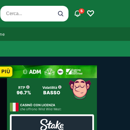
5
ine
RTP
Volatilità
96.7%
BASSO
CASINÒ CON LICENZA
che offrono Wild Wild West: