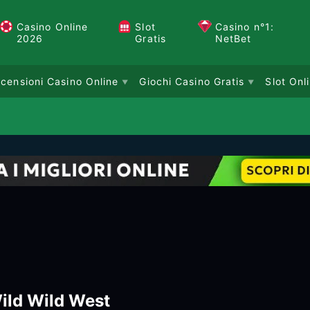
Casino Online
Slot
Casino n°1:
2026
Gratis
NetBet
censioni Casino Online
Giochi Casino Gratis
Slot Onl
▼
▼
ild Wild West