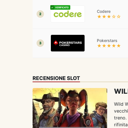
2
★★★☆☆
3
★★★★★
RECENSIONE SLOT
WIL
Wild W
vecchi
treno.
rifini