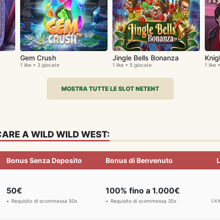
Gem Crush
Jingle Bells Bonanza
Knig
1 like • 3 giocate
1 like • 5 giocate
1 like
MOSTRA TUTTE LE SLOT NETENT
OCARE A
WILD WILD WEST
:
Bonus Senza Deposito
Bonus di Benvenuto
50€
100% fino a 1.000€
Lic
Requisito di scommessa 50x
Requisito di scommessa 35x