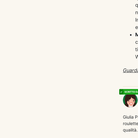
q
n
I
e
c
t
W
Guarda
Giulia 
roulett
qualità.