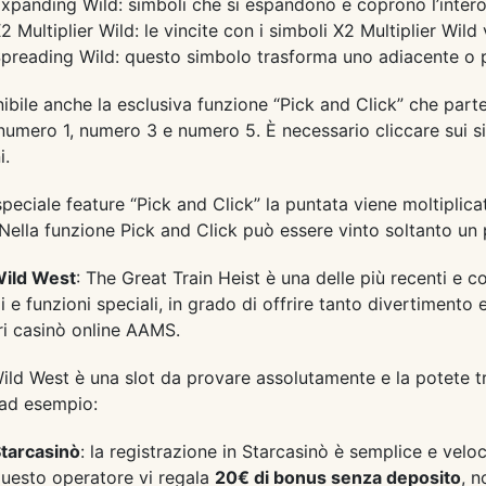
xpanding Wild: simboli che si espandono e coprono l’intero r
2 Multiplier Wild: le vincite con i simboli X2 Multiplier Wi
preading Wild: questo simbolo trasforma uno adiacente o p
ibile anche la esclusiva funzione “Pick and Click” che par
numero 1, numero 3 e numero 5. È necessario cliccare sui si
i.
speciale feature “Pick and Click” la puntata viene moltipli
 Nella funzione Pick and Click può essere vinto soltanto un
Wild West
: The Great Train Heist è una delle più recenti e 
i e funzioni speciali, in grado di offrire tanto divertimento 
ri casinò online AAMS.
ild West è una slot da provare assolutamente e la potete trov
ad esempio:
tarcasinò
: la registrazione in Starcasinò è semplice e vel
uesto operatore vi regala
20€ di bonus senza deposito
, n