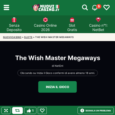
5
Senza
Casino Online
Slot
Casino n°1:
Deposito
2026
Gratis
NetBet
NUOVICASINO
»
SLOTS
»
THE WISH MASTER MEGAWAYS
The Wish Master Megaways
di
NetEnt
Cliccando su Inizia il Gioco confermi di avere almeno 18 anni.
INIZIA IL GIOCO
1
SEGNALA UN PROBLEMA