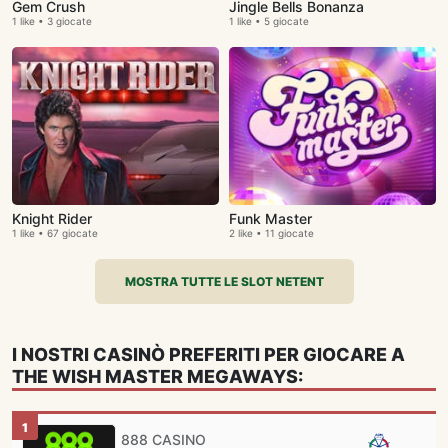
Gem Crush
Jingle Bells Bonanza
1 like • 3 giocate
1 like • 5 giocate
Knight Rider
Funk Master
1 like • 67 giocate
2 like • 11 giocate
MOSTRA TUTTE LE SLOT NETENT
I NOSTRI CASINÒ PREFERITI PER GIOCARE A
THE WISH MASTER MEGAWAYS
:
1