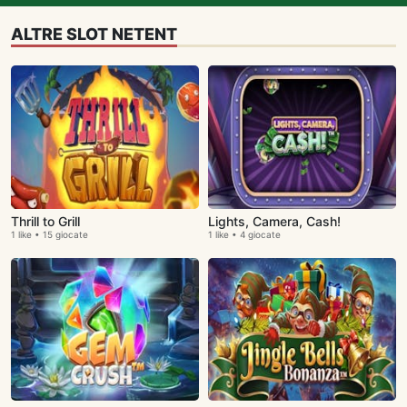
ALTRE SLOT NETENT
Thrill to Grill
Lights, Camera, Cash!
1 like • 15 giocate
1 like • 4 giocate