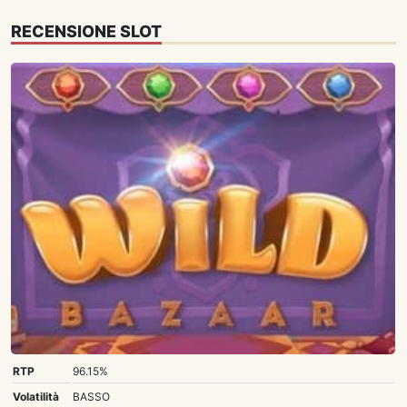
RECENSIONE SLOT
RTP
96.15%
Volatilità
BASSO