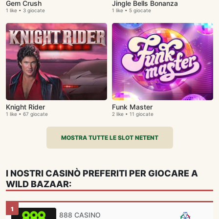
Gem Crush
Jingle Bells Bonanza
1 like • 3 giocate
1 like • 5 giocate
Knight Rider
Funk Master
1 like • 67 giocate
2 like • 11 giocate
MOSTRA TUTTE LE SLOT NETENT
I NOSTRI CASINÒ PREFERITI PER GIOCARE A
WILD BAZAAR
:
1