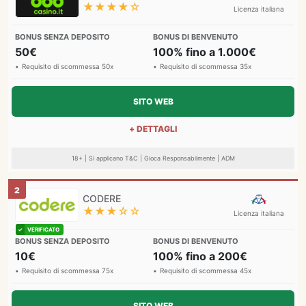
★★★★☆
Licenza italiana
50€
100% fino a 1.000€
Requisito di scommessa 50x
Requisito di scommessa 35x
SITO WEB
+ DETTAGLI
18+ | Si applicano T&C | Gioca Responsabilmente | ADM
2
★★★☆☆
Licenza italiana
10€
100% fino a 200€
Requisito di scommessa 75x
Requisito di scommessa 45x
SITO WEB