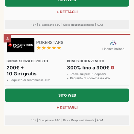
+ DETTAGLI
18+ | Si applicano T&C | Gioca Responsabilmente | ADM
3
★★★★★
Licenza italiana
200€ +
300% fino a 300€
10 Giri gratis
Totale sui primi 1 depositi
Requisito di scommessa 40x
Requisito di scommessa 40x
SITO WEB
+ DETTAGLI
18+ | Si applicano T&C | Gioca Responsabilmente | ADM