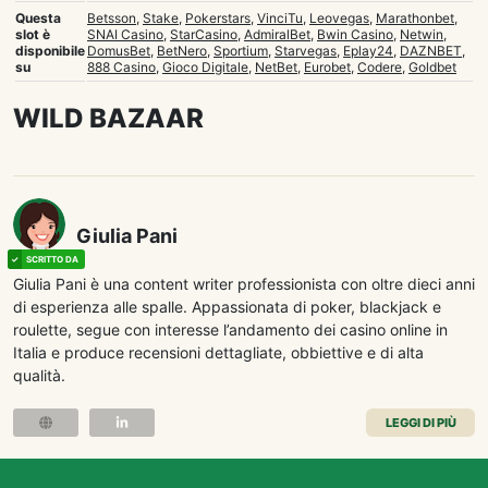
Questa
Betsson
,
Stake
,
Pokerstars
,
VinciTu
,
Leovegas
,
Marathonbet
,
slot è
SNAI Casino
,
StarCasino
,
AdmiralBet
,
Bwin Casino
,
Netwin
,
disponibile
DomusBet
,
BetNero
,
Sportium
,
Starvegas
,
Eplay24
,
DAZNBET
,
su
888 Casino
,
Gioco Digitale
,
NetBet
,
Eurobet
,
Codere
,
Goldbet
WILD BAZAAR
Giulia Pani
Giulia Pani è una content writer professionista con oltre dieci anni
di esperienza alle spalle. Appassionata di poker, blackjack e
roulette, segue con interesse l’andamento dei casino online in
Italia e produce recensioni dettagliate, obbiettive e di alta
qualità.
LEGGI DI PIÙ