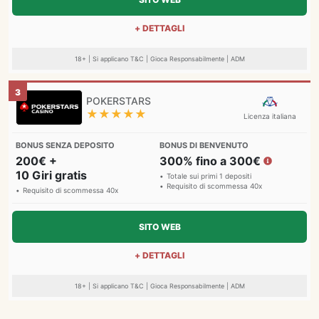
+ DETTAGLI
18+ | Si applicano T&C | Gioca Responsabilmente | ADM
3
★★★★★
Licenza italiana
200€ +
300% fino a 300€
10 Giri gratis
Totale sui primi 1 depositi
Requisito di scommessa 40x
Requisito di scommessa 40x
SITO WEB
+ DETTAGLI
18+ | Si applicano T&C | Gioca Responsabilmente | ADM