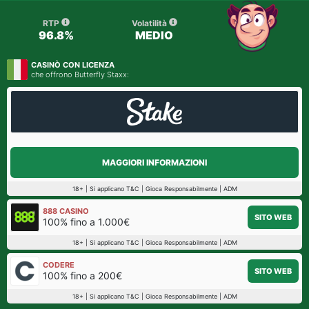
RTP
Volatilità
96.8%
MEDIO
CASINÒ CON LICENZA
che offrono Butterfly Staxx:
MAGGIORI INFORMAZIONI
18+ | Si applicano T&C | Gioca Responsabilmente | ADM
888 CASINO
SITO WEB
100% fino a 1.000€
18+ | Si applicano T&C | Gioca Responsabilmente | ADM
CODERE
SITO WEB
100% fino a 200€
18+ | Si applicano T&C | Gioca Responsabilmente | ADM