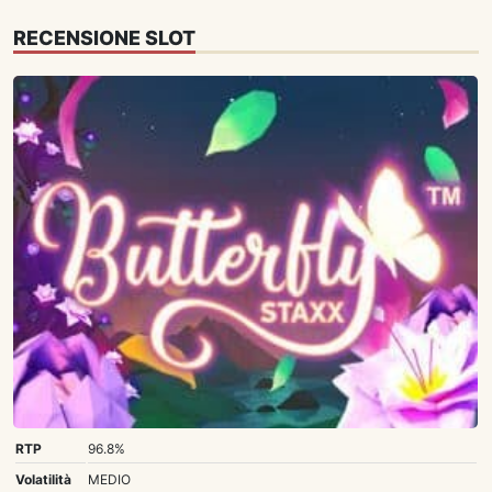
RECENSIONE SLOT
RTP
96.8%
Volatilità
MEDIO